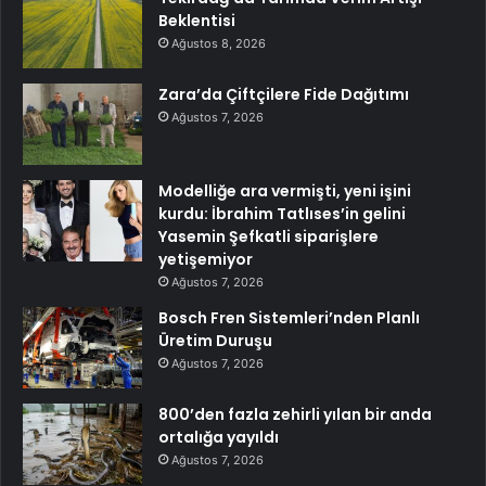
Beklentisi
Ağustos 8, 2026
Zara’da Çiftçilere Fide Dağıtımı
Ağustos 7, 2026
Modelliğe ara vermişti, yeni işini
kurdu: İbrahim Tatlıses’in gelini
Yasemin Şefkatli siparişlere
yetişemiyor
Ağustos 7, 2026
Bosch Fren Sistemleri’nden Planlı
Üretim Duruşu
Ağustos 7, 2026
800’den fazla zehirli yılan bir anda
ortalığa yayıldı
Ağustos 7, 2026