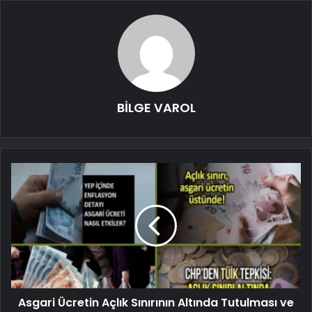
BİLGE VAROL
Asgari Ücretin Açlık Sınırının Altında Tutulması ve