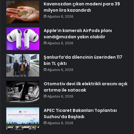
Kavanozdan çıkan madeni para 39
milyon lira kazandırdı
Ağustos 6, 2026
Apple’ın kameralı AirPods planı
sandığımızdan yakın olabilir
Ağustos 6, 2026
Şanlıurfa’da dilencinin üzerinden 117
bin TL çıktı
Ağustos 6, 2026
Otomotiv devi ilk elektrikli aracını açık
artırma ile satacak
Ağustos 6, 2026
APEC Ticaret Bakanları Toplantısı
Suzhou’da Başladı
Ağustos 6, 2026