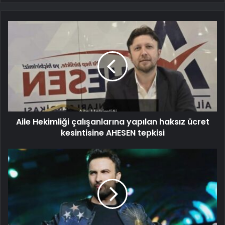
Aile Hekimliği çalışanlarına yapılan haksız ücret
kesintisine AHESEN tepkisi