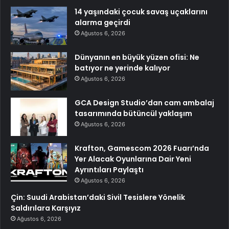
14 yaşındaki çocuk savaş uçaklarını
alarma geçirdi
Ağustos 6, 2026
Dünyanın en büyük yüzen ofisi: Ne
batıyor ne yerinde kalıyor
Ağustos 6, 2026
GCA Design Studio’dan cam ambalaj
tasarımında bütüncül yaklaşım
Ağustos 6, 2026
Krafton, Gamescom 2026 Fuarı’nda
Yer Alacak Oyunlarına Dair Yeni
Ayrıntıları Paylaştı
Ağustos 6, 2026
Çin: Suudi Arabistan’daki Sivil Tesislere Yönelik
Saldırılara Karşıyız
Ağustos 6, 2026