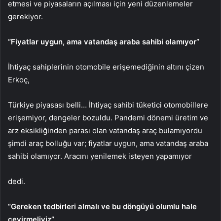
etmesi ve piyasaların açılması için yeni düzenlemeler
gerekiyor.
“Fiyatlar uygun, ama vatandaş araba sahibi olamıyor”
İhtiyaç sahiplerinin otomobile erişemediğinin altını çizen
Erkoç,
Türkiye piyasası belli… İhtiyaç sahibi tüketici otomobillere
erişemiyor, dengeler bozuldu. Pandemi dönemi üretim ve
arz eksikliğinden parası olan vatandaş araç bulamıyordu
şimdi araç bolluğu var; fiyatlar uygun, ama vatandaş araba
sahibi olamıyor. Aracını yenilemek isteyen yapamıyor
dedi.
“Gereken tedbirleri almalı ve bu döngüyü olumlu hale
çevirmeliyiz”