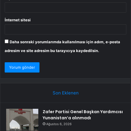
İnternet sitesi
Daha sonraki yorumlarımda kullanılması için adım, e-posta
adresim ve site adresim bu tarayıcıya kaydedilsin.
Son Eklenen
Zafer Partisi Genel Başkan Yardımcısı
Yunanistan’a alınmadı
Ağustos 6, 2026