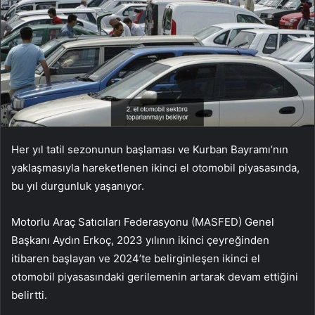
Her yıl tatil sezonunun başlaması ve Kurban Bayramı’nın
yaklaşmasıyla hareketlenen ikinci el otomobil piyasasında,
bu yıl durgunluk yaşanıyor.
Motorlu Araç Satıcıları Federasyonu (MASFED) Genel
Başkanı Aydın Erkoç, 2023 yılının ikinci çeyreğinden
itibaren başlayan ve 2024’te belirginleşen ikinci el
otomobil piyasasındaki gerilemenin artarak devam ettiğini
belirtti.