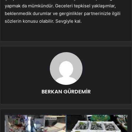
yapmak da mümkündür. Geceleri tepkisel yaklaşımlar,
beklenmedik durumlar ve gerginlikler partnerinizle ilgili
sözlerin konusu olabilir. Sevgiyle kal.
BERKAN GÜRDEMİR