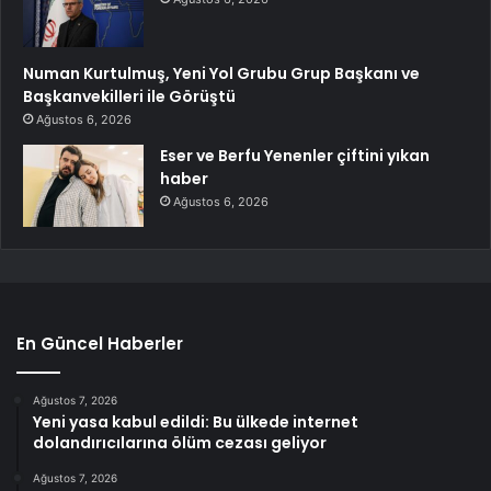
Numan Kurtulmuş, Yeni Yol Grubu Grup Başkanı ve
Başkanvekilleri ile Görüştü
Ağustos 6, 2026
Eser ve Berfu Yenenler çiftini yıkan
haber
Ağustos 6, 2026
En Güncel Haberler
Ağustos 7, 2026
Yeni yasa kabul edildi: Bu ülkede internet
dolandırıcılarına ölüm cezası geliyor
Ağustos 7, 2026