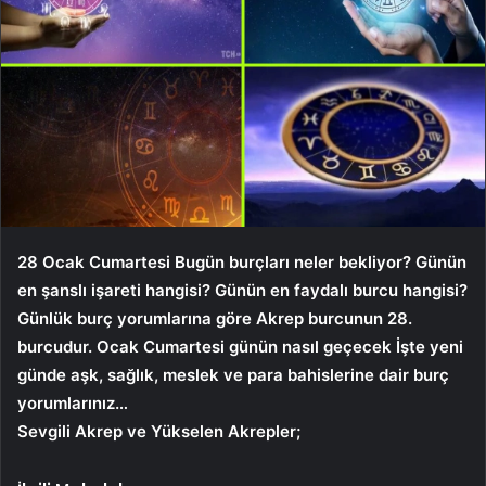
28 Ocak Cumartesi
Bugün burçları neler bekliyor? Günün
en şanslı işareti hangisi? Günün en faydalı burcu hangisi?
Günlük burç yorumlarına göre Akrep burcunun 28.
burcudur.
Ocak Cumartesi
günün nasıl geçecek İşte yeni
günde aşk, sağlık, meslek ve para bahislerine dair burç
yorumlarınız…
Sevgili Akrep ve Yükselen Akrepler;