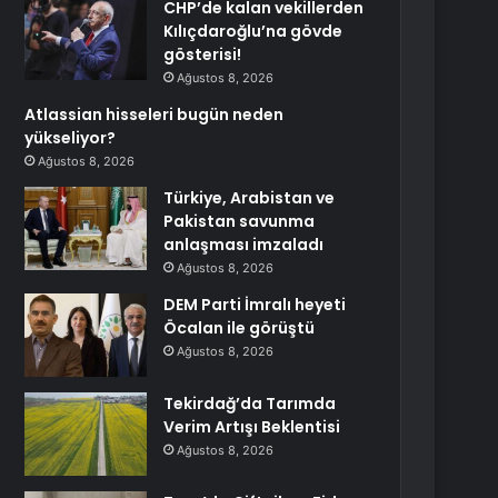
CHP’de kalan vekillerden
Kılıçdaroğlu’na gövde
gösterisi!
Ağustos 8, 2026
Atlassian hisseleri bugün neden
yükseliyor?
Ağustos 8, 2026
Türkiye, Arabistan ve
Pakistan savunma
anlaşması imzaladı
Ağustos 8, 2026
DEM Parti İmralı heyeti
Öcalan ile görüştü
Ağustos 8, 2026
Tekirdağ’da Tarımda
Verim Artışı Beklentisi
Ağustos 8, 2026