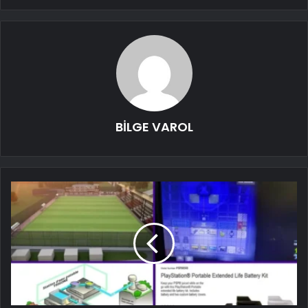
BİLGE VAROL