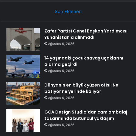
Son Eklenen
Zafer Partisi Genel Başkan Yardımcısı
Yunanistan’a alınmadı
Ağustos 6, 2026
14 yaşındaki çocuk savaş uçaklarını
alarma geçirdi
Ağustos 6, 2026
Dünyanın en büyük yüzen ofisi: Ne
batıyor ne yerinde kalıyor
Ağustos 6, 2026
GCA Design Studio’dan cam ambalaj
tasarımında bütüncül yaklaşım
Ağustos 6, 2026