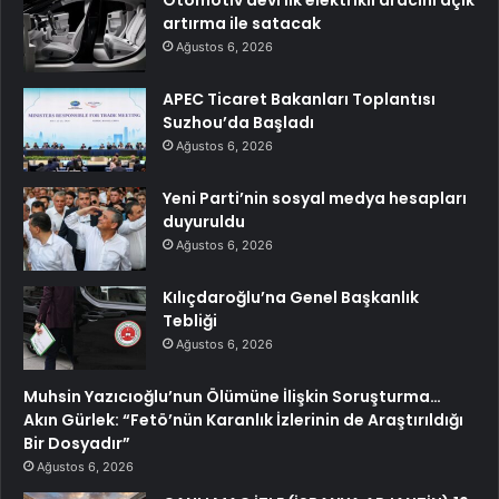
artırma ile satacak
Ağustos 6, 2026
APEC Ticaret Bakanları Toplantısı
Suzhou’da Başladı
Ağustos 6, 2026
Yeni Parti’nin sosyal medya hesapları
duyuruldu
Ağustos 6, 2026
Kılıçdaroğlu’na Genel Başkanlık
Tebliği
Ağustos 6, 2026
Muhsin Yazıcıoğlu’nun Ölümüne İlişkin Soruşturma…
Akın Gürlek: “Fetö’nün Karanlık İzlerinin de Araştırıldığı
Bir Dosyadır”
Ağustos 6, 2026