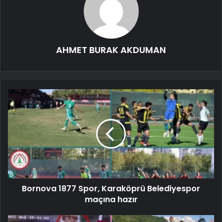
AHMET BURAK AKDUMAN
Bornova 1877 Spor, Karaköprü Belediyespor
maçına hazır