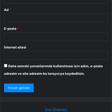
Ad
*
E-posta
*
İnternet sitesi
Daha sonraki yorumlarımda kullanılması için adım, e-posta
adresim ve site adresim bu tarayıcıya kaydedilsin.
Son Eklenen