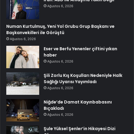
Ağustos 6, 2026
Numan Kurtulmuş, Yeni Yol Grubu Grup Başkanı ve
Başkanvekilleri ile Görüştü
Ağustos 6, 2026
Eser ve Berfu Yenenler çiftini yıkan
haber
Ağustos 6, 2026
Şili Zorlu Kış Koşulları Nedeniyle Halk
Sağlığı Uyarısı Yayımladı
Ağustos 6, 2026
Niğde’de Damat Kayınbabasını
Bıçakladı
Ağustos 6, 2026
Şule Yüksel Şenler’in Hikayesi Dizi