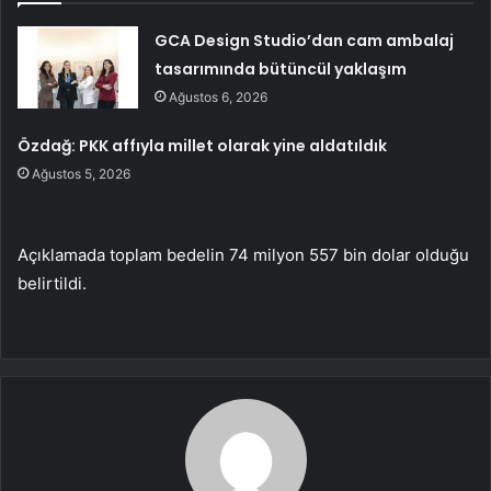
GCA Design Studio’dan cam ambalaj
tasarımında bütüncül yaklaşım
Ağustos 6, 2026
Özdağ: PKK affıyla millet olarak yine aldatıldık
Ağustos 5, 2026
Açıklamada toplam bedelin 74 milyon 557 bin dolar olduğu
belirtildi.