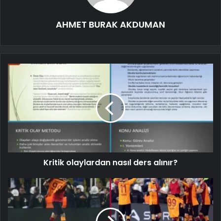
AHMET BURAK AKDUMAN
Kritik olaylardan nasıl ders alınır?