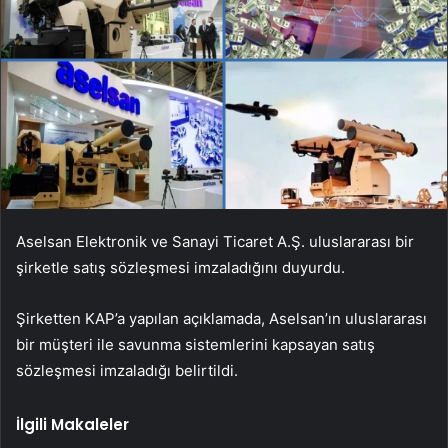
Aselsan Elektronik ve Sanayi Ticaret A.Ş. uluslararası bir
şirketle satış sözleşmesi imzaladığını duyurdu.
Şirketten KAP’a yapılan açıklamada, Aselsan’ın uluslararası
bir müşteri ile savunma sistemlerini kapsayan satış
sözleşmesi imzaladığı belirtildi.
İlgili Makaleler