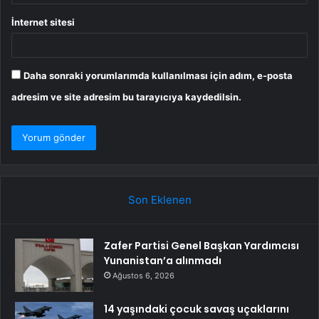
İnternet sitesi
Daha sonraki yorumlarımda kullanılması için adım, e-posta
adresim ve site adresim bu tarayıcıya kaydedilsin.
Son Eklenen
Zafer Partisi Genel Başkan Yardımcısı
Yunanistan’a alınmadı
Ağustos 6, 2026
14 yaşındaki çocuk savaş uçaklarını