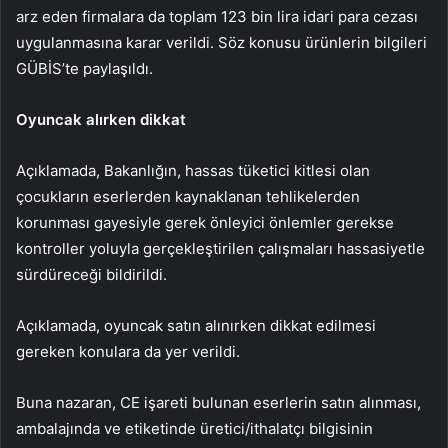
arz eden firmalara da toplam 123 bin lira idari para cezası
uygulanmasına karar verildi. Söz konusu ürünlerin bilgileri
GÜBİS’te paylaşıldı.
Oyuncak alırken dikkat
Açıklamada, Bakanlığın, hassas tüketici kitlesi olan
çocukların eserlerden kaynaklanan tehlikelerden
korunması gayesiyle gerek önleyici önlemler gerekse
kontroller yoluyla gerçekleştirilen çalışmaları hassasiyetle
sürdüreceği bildirildi.
Açıklamada, oyuncak satın alınırken dikkat edilmesi
gereken konulara da yer verildi.
Buna nazaran, CE işareti bulunan eserlerin satın alınması,
ambalajında ve etiketinde üretici/ithalatçı bilgisinin