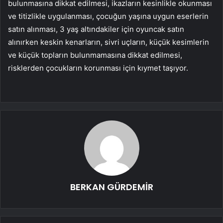
bulunmasına dikkat edilmesi, ikazların kesinlikle okunması
ve titizlikle uygulanması, çocuğun yaşına uygun eserlerin
satın alınması, 3 yaş altındakiler için oyuncak satın
alınırken keskin kenarların, sivri uçların, küçük kesimlerin
ve küçük topların bulunmamasına dikkat edilmesi,
risklerden çocukların korunması için kıymet taşıyor.
BERKAN GÜRDEMİR