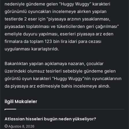
nedeniyle gündeme gelen “Huggy Wuggy” karakteri
görünümlü oyuncakları incelemeye alırken yapılan
testlerde 2 eser için “piyasaya arzının yasaklanması,
piyasadan toplatılması ve tüketicilerden geri çağırılması”
emeliyle duyuru yapılması, eserleri piyasaya arz eden
firmalara da toplam 123 bin lira idari para cezası
uygulanması kararlaştırıldı.
Bakanlıktan yapılan açıklamaya nazaran, çocuklar
üzerindeki olumsuz tesirleri sebebiyle gündeme gelen
görüntü oyun karakteri “Huggy Wuggy”nin oyuncaklarının
da piyasaya arz edilmesiyle bahis incelemeye alındı.
İlgili Makaleler
Atlassian hisseleri bugün neden yükseliyor?
Ağustos 8, 2026