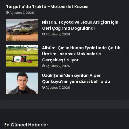
Turgutlu’da Traktör-Motosiklet Kazası
Ağustos 7, 2026
Nissan, Toyota ve Lexus Araçları İçin
Geri Çağırma Doğrulandı
Ağustos 7, 2026
Albüm: Çin’in Hunan Eyaletinde Çeltik
Üretimi İnsansız Makinelerle
Gerçekleştiriliyor
Ağustos 7, 2026
Uzak Şehir’den ayrılan Alper
Çankaya’nın yeni dizisi belli oldu
Ağustos 7, 2026
En Güncel Haberler