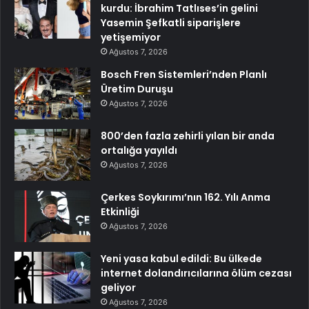
kurdu: İbrahim Tatlıses’in gelini
Yasemin Şefkatli siparişlere
yetişemiyor
Ağustos 7, 2026
Bosch Fren Sistemleri’nden Planlı
Üretim Duruşu
Ağustos 7, 2026
800’den fazla zehirli yılan bir anda
ortalığa yayıldı
Ağustos 7, 2026
Çerkes Soykırımı’nın 162. Yılı Anma
Etkinliği
Ağustos 7, 2026
Yeni yasa kabul edildi: Bu ülkede
internet dolandırıcılarına ölüm cezası
geliyor
Ağustos 7, 2026