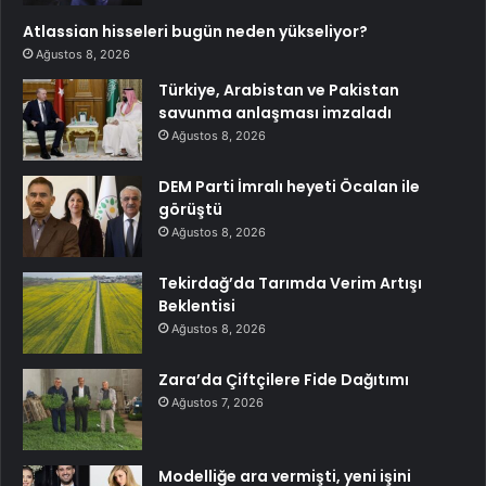
Atlassian hisseleri bugün neden yükseliyor?
Ağustos 8, 2026
Türkiye, Arabistan ve Pakistan
savunma anlaşması imzaladı
Ağustos 8, 2026
DEM Parti İmralı heyeti Öcalan ile
görüştü
Ağustos 8, 2026
Tekirdağ’da Tarımda Verim Artışı
Beklentisi
Ağustos 8, 2026
Zara’da Çiftçilere Fide Dağıtımı
Ağustos 7, 2026
Modelliğe ara vermişti, yeni işini