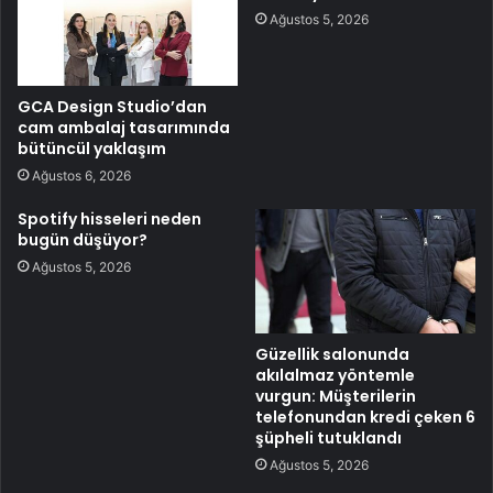
Ağustos 5, 2026
GCA Design Studio’dan
cam ambalaj tasarımında
bütüncül yaklaşım
Ağustos 6, 2026
Spotify hisseleri neden
bugün düşüyor?
Ağustos 5, 2026
Güzellik salonunda
akılalmaz yöntemle
vurgun: Müşterilerin
telefonundan kredi çeken 6
şüpheli tutuklandı
Ağustos 5, 2026