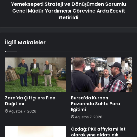
Yemeksepeti Strateji ve Dönüşümden Sorumlu
Genel Müdür Yardımcısı Görevine Arda Ecevit
Getirildi
İlgili Makaleler
Zara’da Çiftçilere Fide
Bursa’da Kurban
Dağıtımı
Pazarında Sahte Para
Eğitimi
Ağustos 7, 2026
Ağustos 7, 2026
Özdağ: PKK affıyla millet
olarak yine aldatıldık