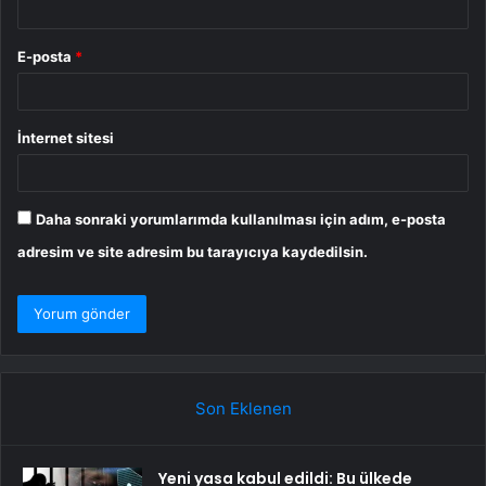
E-posta
*
İnternet sitesi
Daha sonraki yorumlarımda kullanılması için adım, e-posta
adresim ve site adresim bu tarayıcıya kaydedilsin.
Son Eklenen
Yeni yasa kabul edildi: Bu ülkede