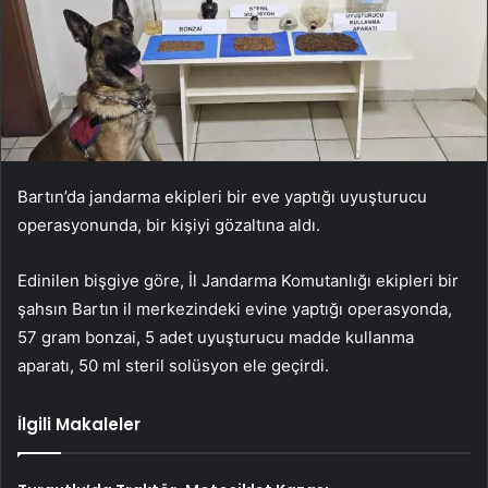
Bartın’da jandarma ekipleri bir eve yaptığı uyuşturucu
operasyonunda, bir kişiyi gözaltına aldı.
Edinilen bişgiye göre, İl Jandarma Komutanlığı ekipleri bir
şahsın Bartın il merkezindeki evine yaptığı operasyonda,
57 gram bonzai, 5 adet uyuşturucu madde kullanma
aparatı, 50 ml steril solüsyon ele geçirdi.
İlgili Makaleler