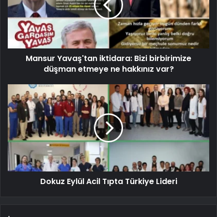
Mansur Yavaş'tan iktidara: Bizi birbirimize
düşman etmeye ne hakkınız var?
Dokuz Eylül Acil Tıpta Türkiye Lideri