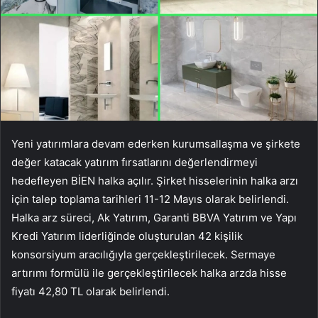
Yeni yatırımlara devam ederken kurumsallaşma ve şirkete
değer katacak yatırım fırsatlarını değerlendirmeyi
hedefleyen BİEN halka açılır. Şirket hisselerinin halka arzı
için talep toplama tarihleri ​​11-12 Mayıs olarak belirlendi.
Halka arz süreci, Ak Yatırım, Garanti BBVA Yatırım ve Yapı
Kredi Yatırım liderliğinde oluşturulan 42 kişilik
konsorsiyum aracılığıyla gerçekleştirilecek. Sermaye
artırımı formülü ile gerçekleştirilecek halka arzda hisse
fiyatı 42,80 TL olarak belirlendi.