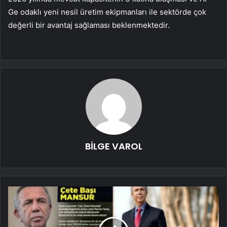
Ge odaklı yeni nesil üretim ekipmanları ile sektörde çok
değerli bir avantaj sağlaması beklenmektedir.
BİLGE VAROL