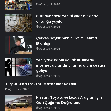
Ağustos 7, 2026
800’den fazla zehirli yılan bir anda
ortalığa yayıldı
Ağustos 7, 2026
Çerkes Soykırımı’nın 162. Yılı Anma
Etkinliği
Ağustos 7, 2026
Yeni yasa kabul edildi: Bu ülkede
internet dolandırıcılarına ölüm cezası
geliyor
Ağustos 7, 2026
Turgutlu’da Traktör-Motosiklet Kazası
Ağustos 7, 2026
Nissan, Toyota ve Lexus Araçları İçin
Geri Çağırma Doğrulandı
Ağustos 7, 2026