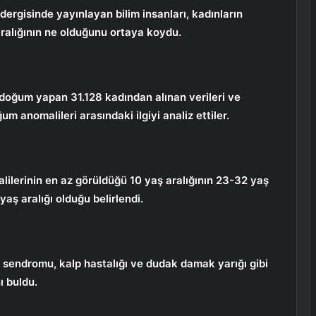
dergisinde yayınlayan bilim insanları, kadınların
aralığının ne olduğunu ortaya koydu.
 doğum yapan 31.128 kadından alınan verileri ve
 anomalileri arasındaki ilgiyi analiz ettiler.
lerinin en az görüldüğü 10 yaş aralığının 23-32 yaş
 yaş aralığı olduğu belirlendi.
sendromu, kalp hastalığı ve dudak damak yarığı gibi
ı buldu.