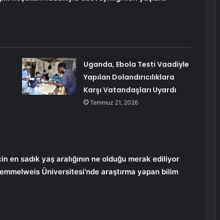
Uganda, Ebola Testi Vaadiyle
Yapılan Dolandırıcılıklara
Karşı Vatandaşları Uyardı
Temmuz 21, 2026
çin en sadık yaş aralığının ne olduğu merak ediliyor
Semmelweis Üniversitesi’nde araştırma yapan bilim