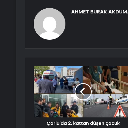
AHMET BURAK AKDUM
Çorlu'da 2. kattan düşen çocuk