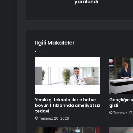
yaralandı
İlgili Makaleler
Yenilikçi teknolojilerle bel ve
Gençliğin s
boyun fıtıklarında ameliyatsız
gizli
tedavi
Temmuz 17,
Temmuz 20, 2026