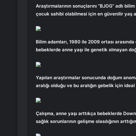
Araştırmalarının sonuçlarını “BJOG” adlı bilim 
çocuk sahibi olabilmesi için en güvenilir yaş 
Bilim adamları, 1980 ile 2009 ortası arasında
bebeklerde anne yaşı ile genetik olmayan doğum
Yapılan araştırmalar sonucunda doğum anomali
aralığı olduğu ve bu aralığın gebelik için ideal
Çalışma, anne yaşı arttıkça bebeklerde Down 
sağlık sorunlarının gelişme olasılığının arttığın