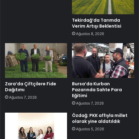
Tekirdağ’da Tarımda
Verim Artışı Beklentisi
Ağustos 8, 2026
Zara’da Çiftçilere Fide
Bursa’da Kurban
Dağıtımı
Pazarında Sahte Para
Eğitimi
Ağustos 7, 2026
Ağustos 7, 2026
Özdağ: PKK affıyla millet
olarak yine aldatıldık
Ağustos 5, 2026