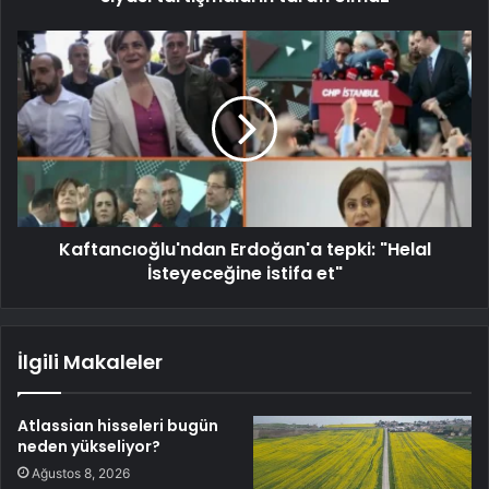
Kaftancıoğlu'ndan Erdoğan'a tepki: "Helal
İsteyeceğine istifa et"
İlgili Makaleler
Atlassian hisseleri bugün
neden yükseliyor?
Ağustos 8, 2026