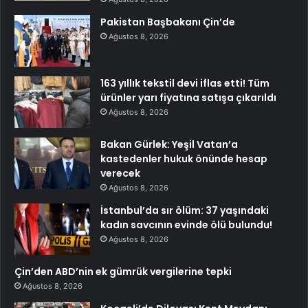
Pakistan Başbakanı Çin’de
Ağustos 8, 2026
163 yıllık tekstil devi iflas etti! Tüm
ürünler yarı fiyatına satışa çıkarıldı
Ağustos 8, 2026
Bakan Gürlek: Yeşil Vatan’a
kastedenler hukuk önünde hesap
verecek
Ağustos 8, 2026
İstanbul’da sır ölüm: 37 yaşındaki
kadın savcının evinde ölü bulundu!
Ağustos 8, 2026
Çin’den ABD’nin ek gümrük vergilerine tepki
Ağustos 8, 2026