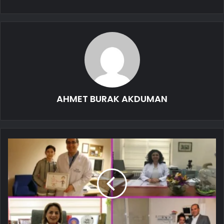
AHMET BURAK AKDUMAN