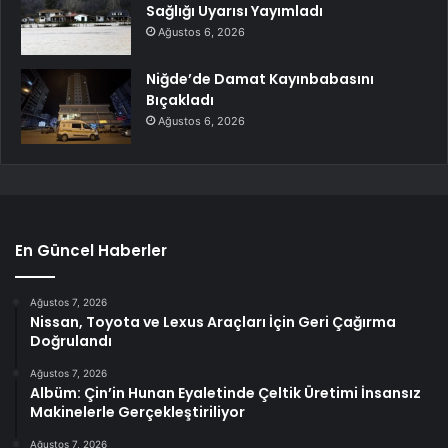
Sağlığı Uyarısı Yayımladı
Ağustos 6, 2026
Niğde’de Damat Kayınbabasını
Bıçakladı
Ağustos 6, 2026
En Güncel Haberler
Ağustos 7, 2026
Nissan, Toyota ve Lexus Araçları İçin Geri Çağırma
Doğrulandı
Ağustos 7, 2026
Albüm: Çin’in Hunan Eyaletinde Çeltik Üretimi İnsansız
Makinelerle Gerçekleştiriliyor
Ağustos 7, 2026