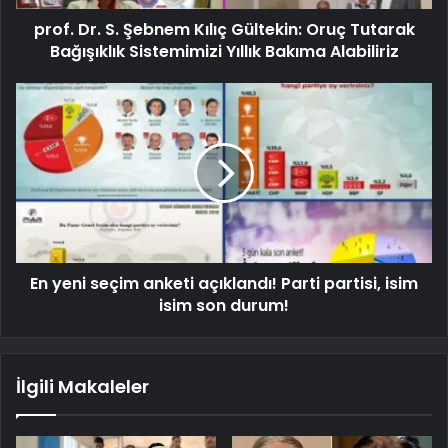
prof. Dr. S. Şebnem Kılıç Gültekin: Oruç Tutarak
Bağışıklık Sistemimizi Yıllık Bakıma Alabiliriz
En yeni seçim anketi açıklandı! Parti partisi, isim
isim son durum!
İlgili Makaleler