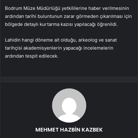
Bodrum Müze Müdürlüğü yetkililerine haber verilmesinin
ardından tarihi buluntunun zarar görmeden çıkarılması için
bölgede detaylı kurtarma kazısı yapılacağı öğrenildi.
Lahidin hangi döneme ait olduğu, arkeolog ve sanat
tarihçisi akademisyenlerin yapacağı incelemelerin
ardından tespit edilecek.
MEHMET HAZBİN KAZBEK