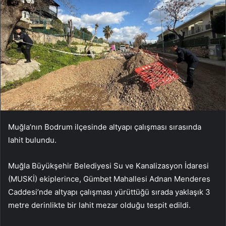
Muğla’nın Bodrum ilçesinde altyapı çalışması sırasında
lahit bulundu.
Muğla Büyükşehir Belediyesi Su ve Kanalizasyon İdaresi
(MUSKİ) ekiplerince, Gümbet Mahallesi Adnan Menderes
Caddesi’nde altyapı çalışması yürüttüğü sırada yaklaşık 3
metre derinlikte bir lahit mezar olduğu tespit edildi.