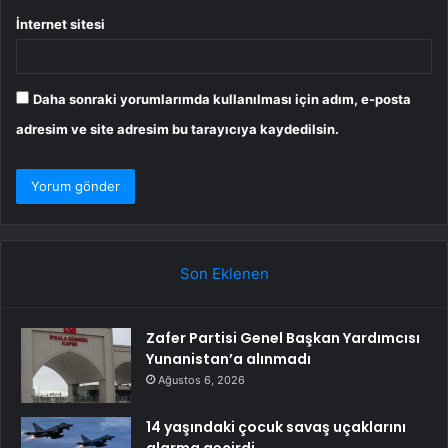
İnternet sitesi
Daha sonraki yorumlarımda kullanılması için adım, e-posta
adresim ve site adresim bu tarayıcıya kaydedilsin.
Son Eklenen
Zafer Partisi Genel Başkan Yardımcısı
Yunanistan’a alınmadı
Ağustos 6, 2026
14 yaşındaki çocuk savaş uçaklarını
alarma geçirdi