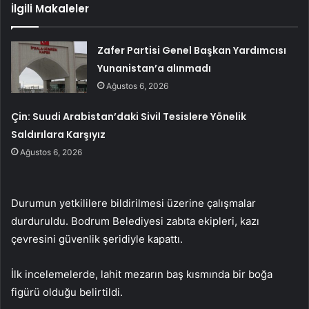
İlgili Makaleler
Zafer Partisi Genel Başkan Yardımcısı
Yunanistan’a alınmadı
Ağustos 6, 2026
Çin: Suudi Arabistan’daki Sivil Tesislere Yönelik
Saldırılara Karşıyız
Ağustos 6, 2026
Durumun yetkililere bildirilmesi üzerine çalışmalar
durduruldu. Bodrum Belediyesi zabıta ekipleri, kazı
çevresini güvenlik şeridiyle kapattı.
İlk incelemelerde, lahit mezarın baş kısmında bir boğa
figürü olduğu belirtildi.