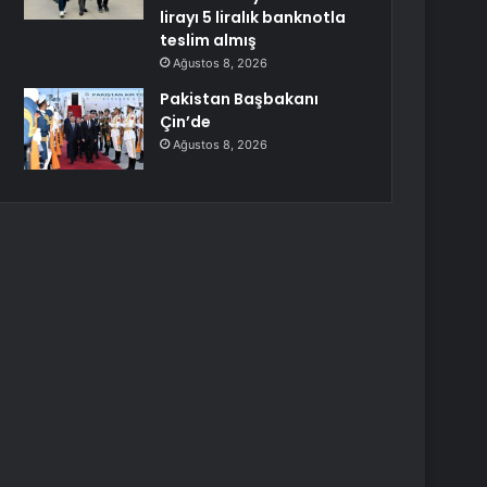
lirayı 5 liralık banknotla
teslim almış
Ağustos 8, 2026
Pakistan Başbakanı
Çin’de
Ağustos 8, 2026