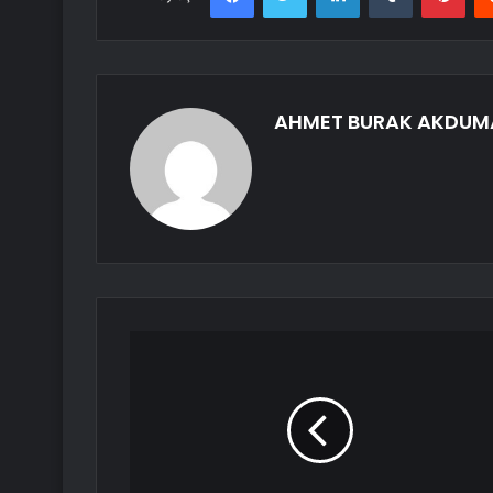
AHMET BURAK AKDUM