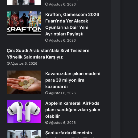
Ağustos 6, 2026
Krafton, Gamescom 2026
Fuarı’nda Yer Alacak
Oyunlarına Dair Yeni
Ayrıntıları Paylaştı
Ağustos 6, 2026
Çin: Suudi Arabistan’daki Sivil Tesislere
Yönelik Saldırılara Karşıyız
Ağustos 6, 2026
Kavanozdan çıkan madeni
para 39 milyon lira
kazandırdı
Ağustos 6, 2026
Apple’ın kameralı AirPods
planı sandığımızdan yakın
olabilir
Ağustos 6, 2026
Şanlıurfa’da dilencinin