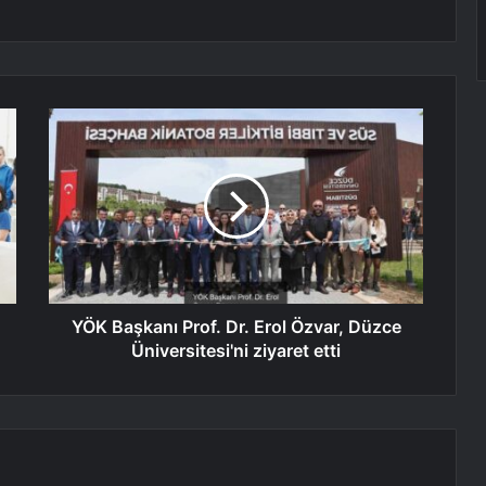
YÖK Başkanı Prof. Dr. Erol Özvar, Düzce
Üniversitesi'ni ziyaret etti