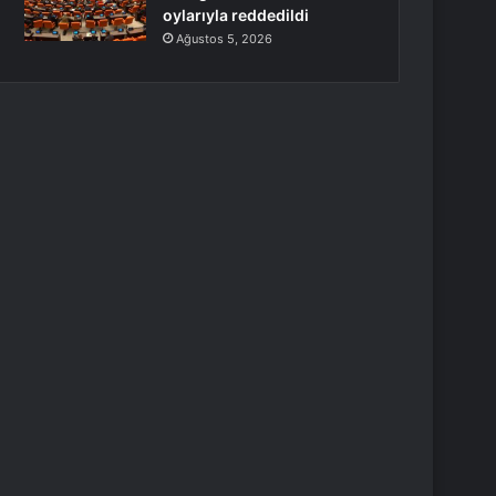
oylarıyla reddedildi
Ağustos 5, 2026