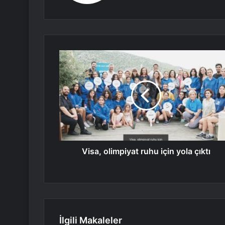
Visa, olimpiyat ruhu için yola çıktı
İlgili Makaleler