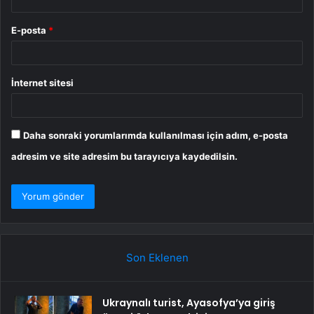
E-posta
*
İnternet sitesi
Daha sonraki yorumlarımda kullanılması için adım, e-posta
adresim ve site adresim bu tarayıcıya kaydedilsin.
Son Eklenen
Ukraynalı turist, Ayasofya’ya giriş