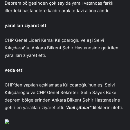
Deprem bölgesinden çok sayıda yaralı vatandaş farklı
illerdeki hastanelere kaldırılarak tedavi altına alındı.
yaralıları ziyaret etti
CHP Genel Lideri Kemal Kılıçdaroğlu ve eşi Selvi
Kılıçdaroğlu, Ankara Bilkent Şehir Hastanesine getirilen
yaralıları ziyaret etti.
veda etti
CHP’den yapılan açıklamada Kılıçdaroğlu’nun eşi Selvi
Kılıçdaroğlu ve CHP Genel Sekreteri Selin Sayek Böke,
deprem bölgelerinden Ankara Bilkent Şehir Hastanesine
getirilen yaralıları ziyaret etti.
“Acil şifalar”
dileklerini iletti.