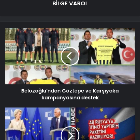
BİLGE VAROL
Belözoğlu'ndan Göztepe ve Karşıyaka
kampanyasına destek