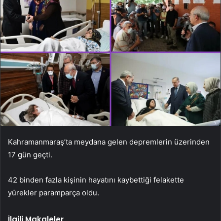
Kahramanmaraş’ta meydana gelen depremlerin üzerinden
17 gün geçti.
42 binden fazla kişinin hayatını kaybettiği felakette
yürekler paramparça oldu.
İlgili Makaleler