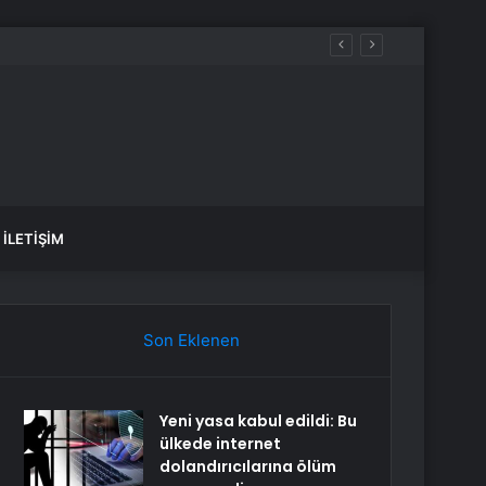
İLETIŞIM
Son Eklenen
Yeni yasa kabul edildi: Bu
ülkede internet
dolandırıcılarına ölüm