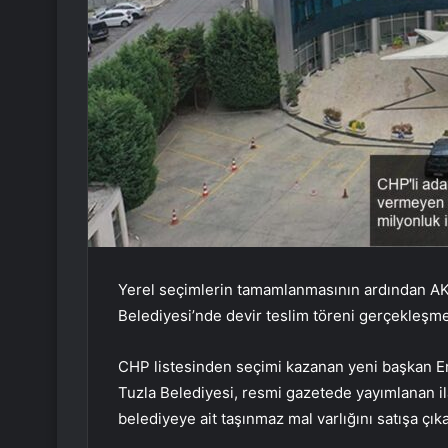
Yerel seçimlerin tamamlanmasının ardından AK
Belediyesi’nde devir teslim töreni gerçekleşme
CHP listesinden seçimi kazanan yeni başkan Er
Tuzla Belediyesi, resmi gazetede yayımlanan il
belediyeye ait taşınmaz mal varlığını satışa çıka