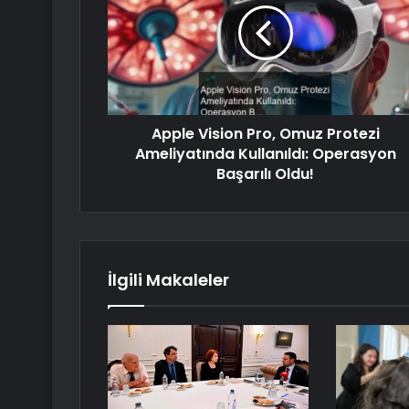
Apple Vision Pro, Omuz Protezi
Ameliyatında Kullanıldı: Operasyon
Başarılı Oldu!
İlgili Makaleler