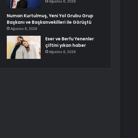
Ağustos 6, 2026
Numan Kurtulmuş, Yeni Yol Grubu Grup
Başkanı ve Başkanvekilleri ile Görüştü
Ağustos 6, 2026
Eser ve Berfu Yenenler
çiftini yıkan haber
Ağustos 6, 2026