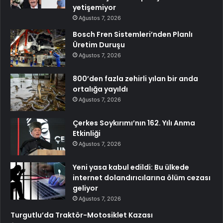
yetişemiyor
Ağustos 7, 2026
Bosch Fren Sistemleri’nden Planlı
Üretim Duruşu
Ağustos 7, 2026
800’den fazla zehirli yılan bir anda
ortalığa yayıldı
Ağustos 7, 2026
Çerkes Soykırımı’nın 162. Yılı Anma
Etkinliği
Ağustos 7, 2026
Yeni yasa kabul edildi: Bu ülkede
internet dolandırıcılarına ölüm cezası
geliyor
Ağustos 7, 2026
Turgutlu’da Traktör-Motosiklet Kazası