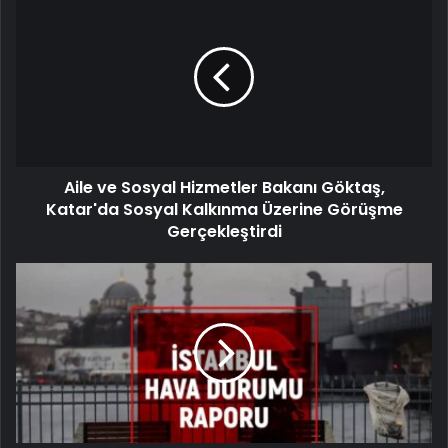
Aile ve Sosyal Hizmetler Bakanı Göktaş,
Katar'da Sosyal Kalkınma Üzerine Görüşme
Gerçekleştirdi