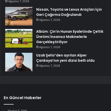
Ağustos 7, 2026
Nissan, Toyota ve Lexus Araçları İçin
Geri Çağırma Doğrulandı
Ağustos 7, 2026
Albüm: Çin’in Hunan Eyaletinde Çeltik
Üretimi İnsansız Makinelerle
Gerçekleştiriliyor
Ağustos 7, 2026
Uzak Şehir’den ayrılan Alper
Çankaya’nın yeni dizisi belli oldu
Ağustos 7, 2026
En Güncel Haberler
Ağustos 8, 2026