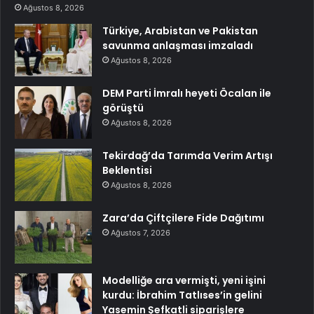
Ağustos 8, 2026
Türkiye, Arabistan ve Pakistan
savunma anlaşması imzaladı
Ağustos 8, 2026
DEM Parti İmralı heyeti Öcalan ile
görüştü
Ağustos 8, 2026
Tekirdağ’da Tarımda Verim Artışı
Beklentisi
Ağustos 8, 2026
Zara’da Çiftçilere Fide Dağıtımı
Ağustos 7, 2026
Modelliğe ara vermişti, yeni işini
kurdu: İbrahim Tatlıses’in gelini
Yasemin Şefkatli siparişlere