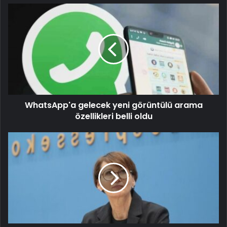
WhatsApp'a gelecek yeni görüntülü arama
özellikleri belli oldu