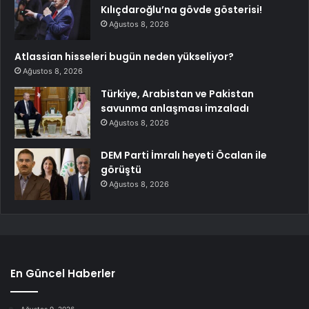
Kılıçdaroğlu’na gövde gösterisi!
Ağustos 8, 2026
Atlassian hisseleri bugün neden yükseliyor?
Ağustos 8, 2026
Türkiye, Arabistan ve Pakistan
savunma anlaşması imzaladı
Ağustos 8, 2026
DEM Parti İmralı heyeti Öcalan ile
görüştü
Ağustos 8, 2026
En Güncel Haberler
Ağustos 9, 2026