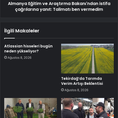
Almanya Eğitim ve Araştırma Bakanı'ndan istifa
çağrılarına yanıt: Talimatı ben vermedim
İlgili Makaleler
Atlassian hisseleri bugün
neden yükseliyor?
Ağustos 8, 2026
Tekirdağ’da Tarımda
Verim Artışı Beklentisi
Ağustos 8, 2026