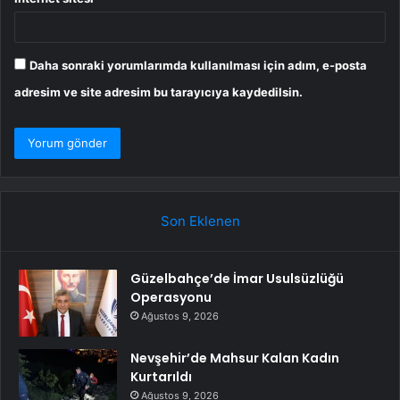
Daha sonraki yorumlarımda kullanılması için adım, e-posta
adresim ve site adresim bu tarayıcıya kaydedilsin.
Son Eklenen
Güzelbahçe’de İmar Usulsüzlüğü
Operasyonu
Ağustos 9, 2026
Nevşehir’de Mahsur Kalan Kadın
Kurtarıldı
Ağustos 9, 2026