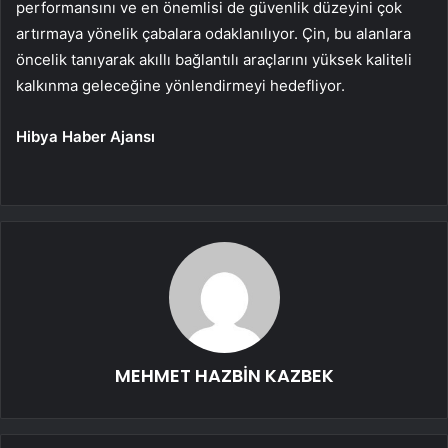
performansını ve en önemlisi de güvenlik düzeyini çok
artırmaya yönelik çabalara odaklanılıyor. Çin, bu alanlara
öncelik tanıyarak akıllı bağlantılı araçlarını yüksek kaliteli
kalkınma geleceğine yönlendirmeyi hedefliyor.
Hibya Haber Ajansı
MEHMET HAZBİN KAZBEK