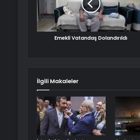
Emekli Vatandaş Dolandırıldı
İlgili Makaleler