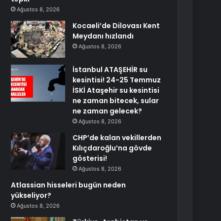
Ağustos 8, 2026
Kocaeli’de Dilovası Kent
Meydanı hızlandı
Ağustos 8, 2026
İstanbul ATAŞEHİR su
kesintisi! 24-25 Temmuz
İSKİ Ataşehir su kesintisi
ne zaman bitecek, sular
ne zaman gelecek?
Ağustos 8, 2026
CHP’de kalan vekillerden
Kılıçdaroğlu’na gövde
gösterisi!
Ağustos 8, 2026
Atlassian hisseleri bugün neden
yükseliyor?
Ağustos 8, 2026