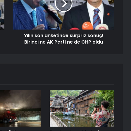
Yılın son anketinde sürpriz sonuç!
Birinci ne AK Parti ne de CHP oldu