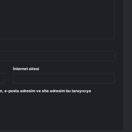
İnternet sitesi
m, e-posta adresim ve site adresim bu tarayıcıya