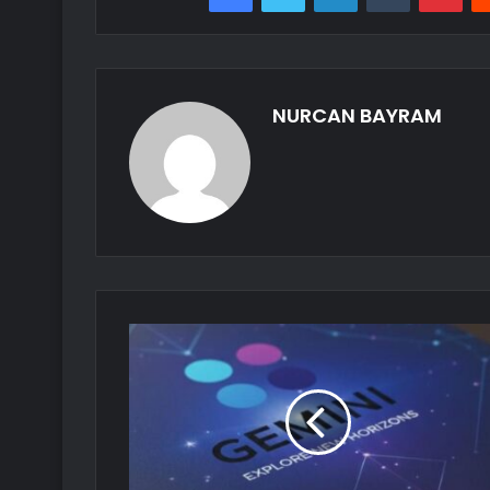
NURCAN BAYRAM