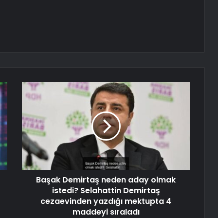
Başak Demirtaş neden aday olmak
istedi? Selahattin Demirtaş
cezaevinden yazdığı mektupta 4
maddeyi sıraladı