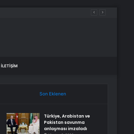
İLETIŞIM
Son Eklenen
Türkiye, Arabistan ve
Pakistan savunma
anlaşması imzaladı