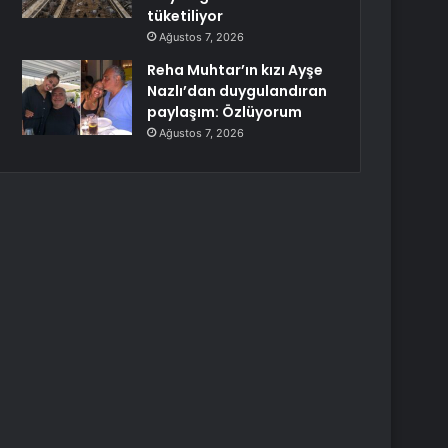
tüketiliyor
Ağustos 7, 2026
Reha Muhtar’ın kızı Ayşe
Nazlı’dan duygulandıran
paylaşım: Özlüyorum
Ağustos 7, 2026