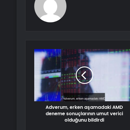
Adverum, erken aşamadaki AMD
deneme sonuçlarının umut verici
olduğunu bildirdi