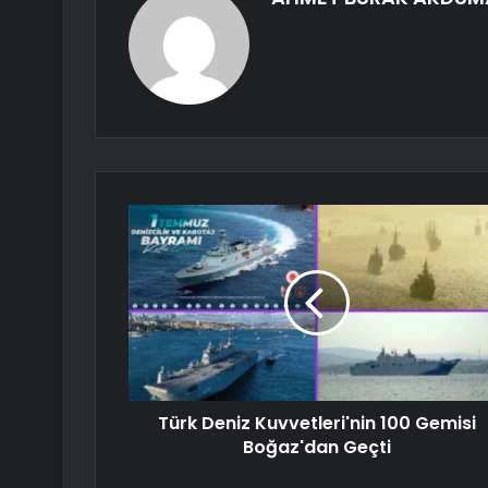
Türk Deniz Kuvvetleri'nin 100 Gemisi
Boğaz'dan Geçti