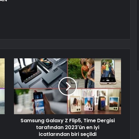
Samsung Galaxy Z Flip5, Time Dergisi
tarafından 2023'ün en iyi
icatlarından biri seçildi