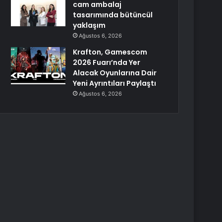
cam ambalaj
tasarımında bütüncül
yaklaşım
Ağustos 6, 2026
Krafton, Gamescom
2026 Fuarı’nda Yer
Alacak Oyunlarına Dair
Yeni Ayrıntıları Paylaştı
Ağustos 6, 2026