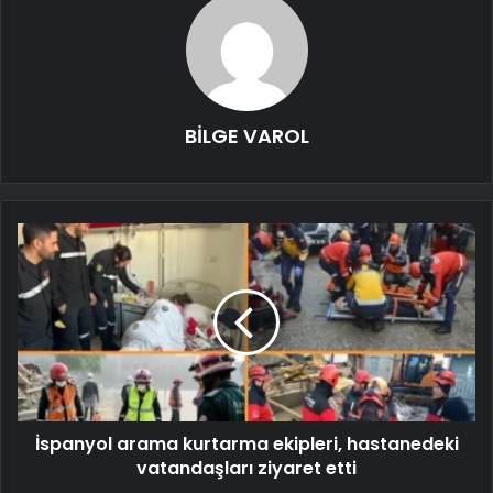
BİLGE VAROL
İspanyol arama kurtarma ekipleri, hastanedeki
vatandaşları ziyaret etti