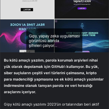
Bu kötü amaçlı yazılım, parola korumalı arşivleri nihai
yük olarak depolamak için GitHub’ı kullanıyor. Bu yük,
siber suçluların çeşitli veri türlerini çalmasına, kripto
para madenciliği yapmasına ve ek kötü amaçlı yazılımlar
indirmesine olanak tanıyan parola ve veri hırsızlığı
araçlarını içeriyor.
Gipy kötü amaçlı yazılımı 2023’ün ortalarından beri aktif