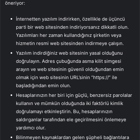
öneriyor:
İnternetten yazılım indirirken, özellikle de üçüncü
parti bir web sitesinden indiriyorsanız dikkatli olun.
Yazılımları her zaman kullandığınız şirketin veya
hizmetin resmi web sitesinden indirmeye çalışın.
Yazılım indirdiğiniz web sitesinin yasal olduğunu
doğrulayın. Adres çubuğunda asma kilit simgesi
arayın ve web sitesinin güvenli olduğundan emin
olmak için web sitesinin URL’sinin “https://” ile
başladığından emin olun.
Hesaplarınızın her biri için güçlü, benzersiz parolalar
kullanın ve mümkün olduğunda iki faktörlü kimlik
doğrulamayı etkinleştirin. Bu, hesaplarınızın
saldırganlar tarafından ele geçirilmesini önlemeye
yardımcı olur.
Bilinmeyen kaynaklardan gelen şüpheli bağlantılara