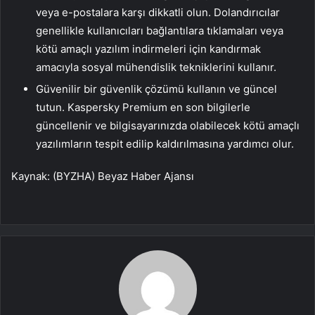
veya e-postalara karşı dikkatli olun. Dolandırıcılar
genellikle kullanıcıları bağlantılara tıklamaları veya
kötü amaçlı yazılım indirmeleri için kandırmak
amacıyla sosyal mühendislik tekniklerini kullanır.
Güvenilir bir güvenlik çözümü kullanın ve güncel
tutun. Kaspersky Premium en son bilgilerle
güncellenir ve bilgisayarınızda olabilecek kötü amaçlı
yazılımların tespit edilip kaldırılmasına yardımcı olur.
Kaynak: (BYZHA) Beyaz Haber Ajansı