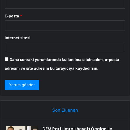
E-posta
*
İnternet sitesi
Daha sonraki yorumlarımda kullanılması için adım, e-posta
adresim ve site adresim bu tarayıcıya kaydedilsin.
Son Eklenen
DEM Parti İmralı heyeti Öcalan ile