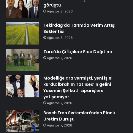
görüştü
Ağustos 8, 2026
Tekirdağ’da Tarımda Verim Artışı
Beklentisi
Ağustos 8, 2026
Zara’da Çiftçilere Fide Dağıtımı
Ağustos 7, 2026
Modelliğe ara vermişti, yeni işini
kurdu: İbrahim Tatlıses’in gelini
Yasemin Şefkatli siparişlere
yetişemiyor
Ağustos 7, 2026
Bosch Fren Sistemleri’nden Planlı
Üretim Duruşu
Ağustos 7, 2026