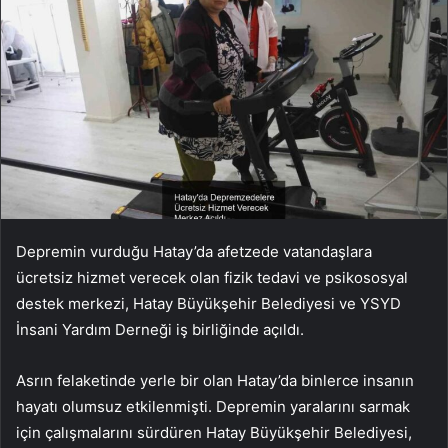
Depremin vurduğu Hatay’da afetzede vatandaşlara
ücretsiz hizmet verecek olan fizik tedavi ve psikososyal
destek merkezi, Hatay Büyükşehir Belediyesi ve YSYD
İnsani Yardım Derneği iş birliğinde açıldı.
Asrın felaketinde yerle bir olan Hatay’da binlerce insanın
hayatı olumsuz etkilenmişti. Depremin yaralarını sarmak
için çalışmalarını sürdüren Hatay Büyükşehir Belediyesi,