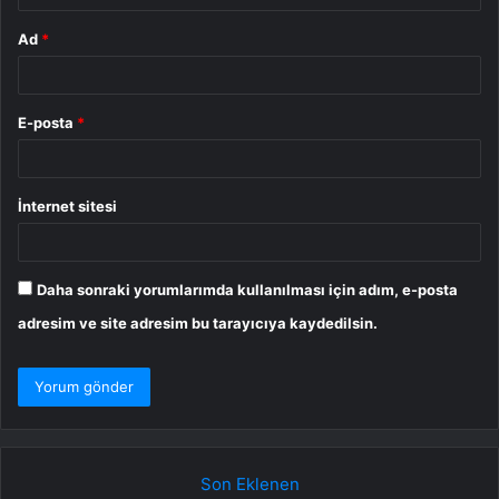
Ad
*
E-posta
*
İnternet sitesi
Daha sonraki yorumlarımda kullanılması için adım, e-posta
adresim ve site adresim bu tarayıcıya kaydedilsin.
Son Eklenen