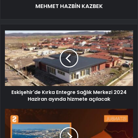
MEHMET HAZBİN KAZBEK
Eskişehir'de Kırka Entegre Sağlık Merkezi 2024
Haziran ayında hizmete açılacak