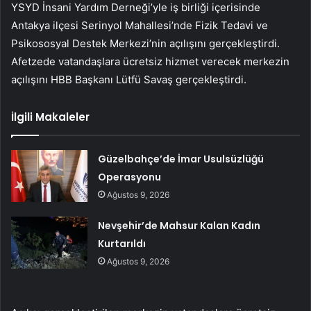
YSYD İnsani Yardım Derneği’yle iş birliği içerisinde
Antakya ilçesi Serinyol Mahallesi’nde Fizik Tedavi ve
Psikososyal Destek Merkezi’nin açılışını gerçekleştirdi.
Afetzede vatandaşlara ücretsiz hizmet verecek merkezin
açılışını HBB Başkanı Lütfü Savaş gerçekleştirdi.
İlgili Makaleler
Güzelbahçe’de İmar Usulsüzlüğü
Operasyonu
Ağustos 9, 2026
Nevşehir’de Mahsur Kalan Kadın
Kurtarıldı
Ağustos 9, 2026