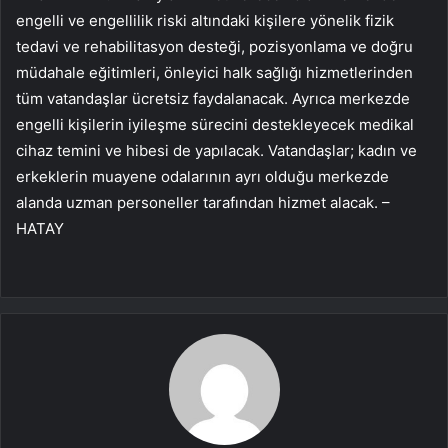
engelli ve engellilik riski altındaki kişilere yönelik fizik
tedavi ve rehabilitasyon desteği, pozisyonlama ve doğru
müdahale eğitimleri, önleyici halk sağlığı hizmetlerinden
tüm vatandaşlar ücretsiz faydalanacak. Ayrıca merkezde
engelli kişilerin iyileşme sürecini destekleyecek medikal
cihaz temini ve hibesi de yapılacak. Vatandaşlar; kadın ve
erkeklerin muayene odalarının ayrı olduğu merkezde
alanda uzman personeller tarafından hizmet alacak. –
HATAY