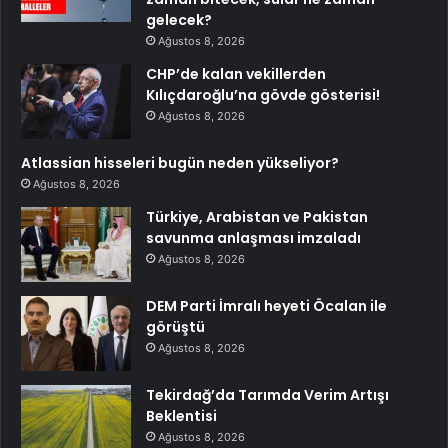
gelecek?
Ağustos 8, 2026
CHP’de kalan vekillerden
Kılıçdaroğlu’na gövde gösterisi!
Ağustos 8, 2026
Atlassian hisseleri bugün neden yükseliyor?
Ağustos 8, 2026
Türkiye, Arabistan ve Pakistan
savunma anlaşması imzaladı
Ağustos 8, 2026
DEM Parti İmralı heyeti Öcalan ile
görüştü
Ağustos 8, 2026
Tekirdağ’da Tarımda Verim Artışı
Beklentisi
Ağustos 8, 2026