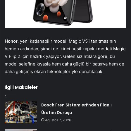
Honor
, yeni katlanabilir modeli Magic V5’i tanıtmasının
hemen ardından, şimdi de ikinci nesil kapaklı modeli Magic
V Flip 2 için hazırlık yapıyor. Gelen sızıntılara göre, bu
model selefine kıyasla hem daha güçlü bir batarya hem de
daha gelişmiş ekran teknolojileriyle donatılacak.
İlgili Makaleler
Bosch Fren Sistemleri’nden Planlı
Üretim Duruşu
Ağustos 7, 2026