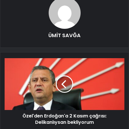
ÜMİT SAVĞA
Özel'den Erdoğan'a 2 Kasım çağrısı:
Delikanlıysan bekliyorum