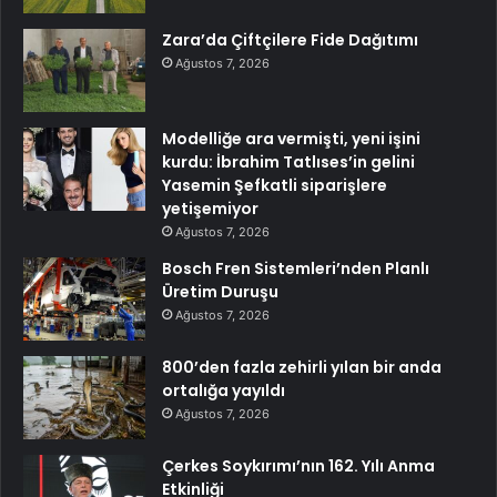
Zara’da Çiftçilere Fide Dağıtımı
Ağustos 7, 2026
Modelliğe ara vermişti, yeni işini
kurdu: İbrahim Tatlıses’in gelini
Yasemin Şefkatli siparişlere
yetişemiyor
Ağustos 7, 2026
Bosch Fren Sistemleri’nden Planlı
Üretim Duruşu
Ağustos 7, 2026
800’den fazla zehirli yılan bir anda
ortalığa yayıldı
Ağustos 7, 2026
Çerkes Soykırımı’nın 162. Yılı Anma
Etkinliği