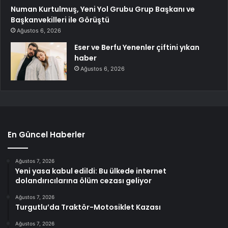
Numan Kurtulmuş, Yeni Yol Grubu Grup Başkanı ve
Başkanvekilleri ile Görüştü
Ağustos 6, 2026
Eser ve Berfu Yenenler çiftini yıkan
haber
Ağustos 6, 2026
En Güncel Haberler
Ağustos 7, 2026
Yeni yasa kabul edildi: Bu ülkede internet
dolandırıcılarına ölüm cezası geliyor
Ağustos 7, 2026
Turgutlu’da Traktör-Motosiklet Kazası
Ağustos 7, 2026