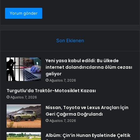
Son Eklenen
Yeni yasa kabul edildi: Bu ülkede
internet dolandırıcılarına ölüm cezası
geliyor
Ağustos 7, 2026
Turgutlu’da Traktör-Motosiklet Kazası
Ağustos 7, 2026
Nissan, Toyota ve Lexus Araçları İçin
Geri Çağırma Doğrulandı
Ağustos 7, 2026
Albüm: Çin’in Hunan Eyaletinde Çeltik