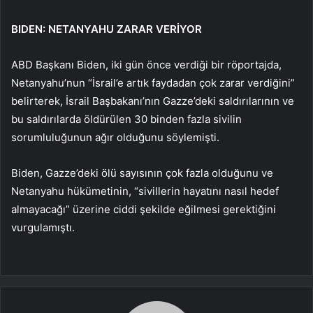
BIDEN: NETANYAHU ZARAR VERİYOR
ABD Başkanı Biden, iki gün önce verdiği bir röportajda,
Netanyahu’nun “İsrail’e artık faydadan çok zarar verdiğini”
belirterek, İsrail Başbakanı’nın Gazze’deki saldırılarının ve
bu saldırılarda öldürülen 30 binden fazla sivilin
sorumluluğunun ağır olduğunu söylemişti.
Biden, Gazze’deki ölü sayısının çok fazla olduğunu ve
Netanyahu hükümetinin, “sivillerin hayatını nasıl hedef
almayacağı” üzerine ciddi şekilde eğilmesi gerektiğini
vurgulamıştı.