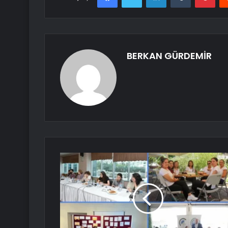
BERKAN GÜRDEMİR