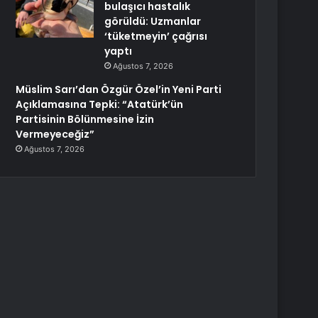
bulaşıcı hastalık
görüldü: Uzmanlar
‘tüketmeyin’ çağrısı
yaptı
Ağustos 7, 2026
Müslim Sarı’dan Özgür Özel’in Yeni Parti
Açıklamasına Tepki: “Atatürk’ün
Partisinin Bölünmesine İzin
Vermeyeceğiz”
Ağustos 7, 2026