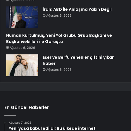
İran: ABD İle Anlaşma Yakın Değil
Ağustos 6, 2026
Numan Kurtulmuş, Yeni Yol Grubu Grup Başkanı ve
Başkanvekilleri ile Görüştü
Ağustos 6, 2026
Eser ve Berfu Yenenler çiftini yıkan
haber
Ağustos 6, 2026
En Güncel Haberler
Ağustos 7, 2026
Yeni yasa kabul edildi: Bu ülkede internet