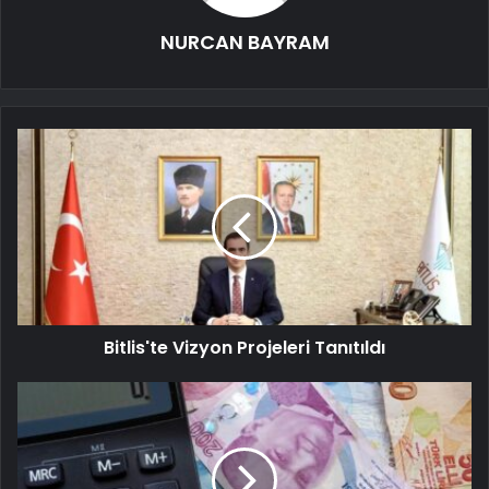
NURCAN BAYRAM
Bitlis'te Vizyon Projeleri Tanıtıldı