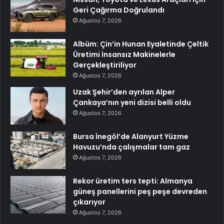
Geri Çağırma Doğrulandı
Ağustos 7, 2026
Albüm: Çin’in Hunan Eyaletinde Çeltik
Üretimi İnsansız Makinelerle
Gerçekleştiriliyor
Ağustos 7, 2026
Uzak Şehir’den ayrılan Alper
Çankaya’nın yeni dizisi belli oldu
Ağustos 7, 2026
Bursa İnegöl’de Alanyurt Yüzme
Havuzu’nda çalışmalar tam gaz
Ağustos 7, 2026
Rekor üretim ters tepti: Almanya
güneş panellerini peş peşe devreden
çıkarıyor
Ağustos 7, 2026