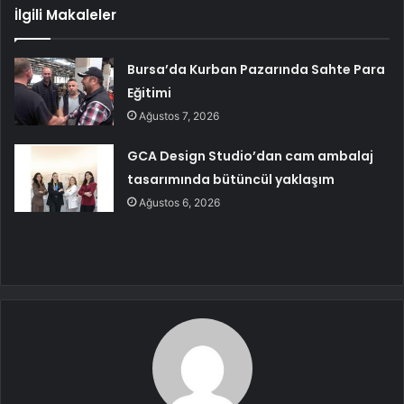
İlgili Makaleler
Bursa’da Kurban Pazarında Sahte Para
Eğitimi
Ağustos 7, 2026
GCA Design Studio’dan cam ambalaj
tasarımında bütüncül yaklaşım
Ağustos 6, 2026