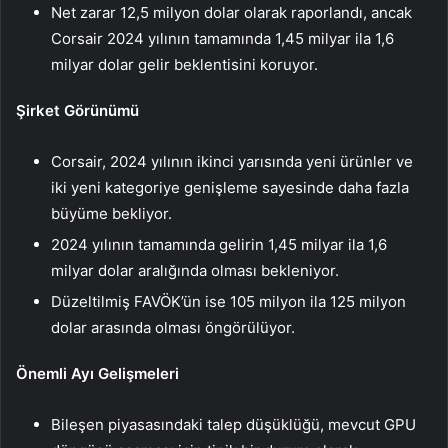
Net zarar 12,5 milyon dolar olarak raporlandı, ancak
Corsair 2024 yılının tamamında 1,45 milyar ila 1,6
milyar dolar gelir beklentisini koruyor.
Şirket Görünümü
Corsair, 2024 yılının ikinci yarısında yeni ürünler ve
iki yeni kategoriye genişleme sayesinde daha fazla
büyüme bekliyor.
2024 yılının tamamında gelirin 1,45 milyar ila 1,6
milyar dolar aralığında olması bekleniyor.
Düzeltilmiş FAVÖK’ün ise 105 milyon ila 125 milyon
dolar arasında olması öngörülüyor.
Önemli Ayı Gelişmeleri
Bileşen piyasasındaki talep düşüklüğü, mevcut GPU