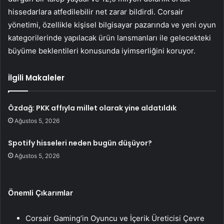
hissedarlara atfedilebilir net zarar bildirdi. Corsair
yönetimi, özellikle kişisel bilgisayar pazarında ve yeni oyun
kategorilerinde yapılacak ürün lansmanları ile gelecekteki
büyüme beklentileri konusunda iyimserliğini koruyor.
İlgili Makaleler
Özdağ: PKK affıyla millet olarak yine aldatıldık
Ağustos 5, 2026
Spotify hisseleri neden bugün düşüyor?
Ağustos 5, 2026
Önemli Çıkarımlar
Corsair Gaming’in Oyuncu ve İçerik Üreticisi Çevre