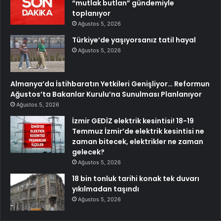
“mutlak butlan” gündemiyle
toplanıyor
Ağustos 5, 2026
Türkiye’de yaşıyorsanız tatil hayal
Ağustos 5, 2026
Almanya’da İstihbaratın Yetkileri Genişliyor… Reformun
Ağustos’ta Bakanlar Kurulu’na Sunulması Planlanıyor
Ağustos 5, 2026
İzmir GEDİZ elektrik kesintisi! 18-19
Temmuz İzmir’de elektrik kesintisi ne
zaman bitecek, elektrikler ne zaman
gelecek?
Ağustos 5, 2026
18 bin tonluk tarihi konak tek duvarı
yıkılmadan taşındı
Ağustos 5, 2026