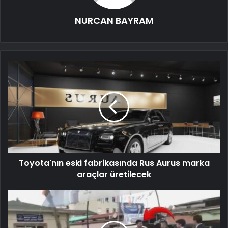
NURCAN BAYRAM
Toyota'nın eski fabrikasında Rus Aurus marka
araçlar üretilecek