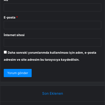
E-posta
*
İnternet sitesi
Daha sonraki yorumlarımda kullanılması için adım, e-posta
adresim ve site adresim bu tarayıcıya kaydedilsin.
Son Eklenen