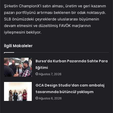
Şirketin ChampionX’i satın alması, üretim ve geri kazanım
pazarı portföyünü artırması beklenen bir odak noktasıydı.
SLB önümüzdeki çeyreklerde uluslararası büyümenin
devam etmesini ve düzeltilmiş FAVÖK marjlarının
iyileşmesini bekliyor.
İlgili Makaleler
Bursa’da Kurban Pazarında Sahte Para
Eğitimi
Ağustos 7, 2026
GCA Design Studio’dan cam ambalaj
tasarımında bütüncül yaklaşım
Ağustos 6, 2026