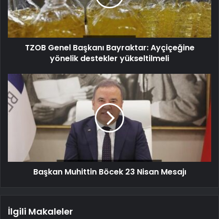
TZOB Genel Başkanı Bayraktar: Ayçiçeğine
yönelik destekler yükseltilmeli
Başkan Muhittin Böcek 23 Nisan Mesajı
İlgili Makaleler