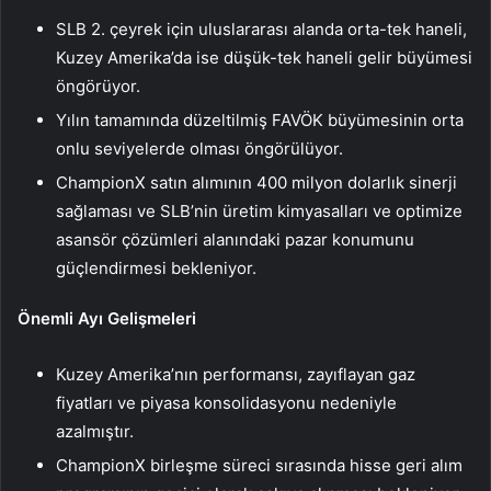
SLB 2. çeyrek için uluslararası alanda orta-tek haneli,
Kuzey Amerika’da ise düşük-tek haneli gelir büyümesi
öngörüyor.
Yılın tamamında düzeltilmiş FAVÖK büyümesinin orta
onlu seviyelerde olması öngörülüyor.
ChampionX satın alımının 400 milyon dolarlık sinerji
sağlaması ve SLB’nin üretim kimyasalları ve optimize
asansör çözümleri alanındaki pazar konumunu
güçlendirmesi bekleniyor.
Önemli Ayı Gelişmeleri
Kuzey Amerika’nın performansı, zayıflayan gaz
fiyatları ve piyasa konsolidasyonu nedeniyle
azalmıştır.
ChampionX birleşme süreci sırasında hisse geri alım