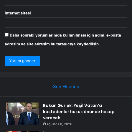
İnternet sitesi
Daha sonraki yorumlarımda kullanılması için adım, e-posta
adresim ve site adresim bu tarayıcıya kaydedilsin.
Son Eklenen
Bakan Gürlek: Yeşil Vatan’a
kastedenler hukuk önünde hesap
verecek
Ağustos 8, 2026