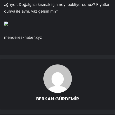
ağrıyor. Doğalgazı kısmak için neyi bekliyorsunuz? Fiyatlar
dünya ile aynı, yaz gelsin mi?”
menderes-haber.xyz
BERKAN GÜRDEMİR