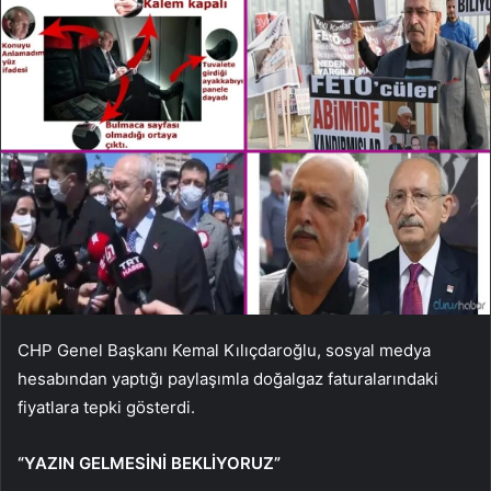
CHP Genel Başkanı Kemal Kılıçdaroğlu, sosyal medya
hesabından yaptığı paylaşımla doğalgaz faturalarındaki
fiyatlara tepki gösterdi.
“YAZIN GELMESİNİ BEKLİYORUZ”