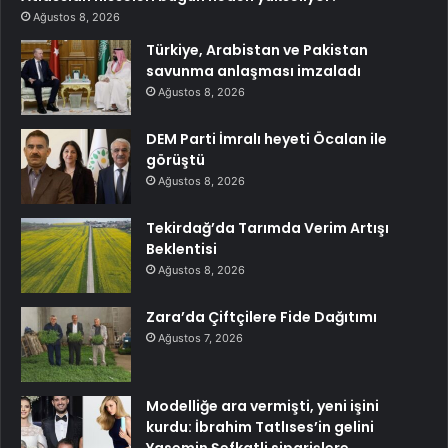
Ağustos 8, 2026
Türkiye, Arabistan ve Pakistan
savunma anlaşması imzaladı
Ağustos 8, 2026
DEM Parti İmralı heyeti Öcalan ile
görüştü
Ağustos 8, 2026
Tekirdağ’da Tarımda Verim Artışı
Beklentisi
Ağustos 8, 2026
Zara’da Çiftçilere Fide Dağıtımı
Ağustos 7, 2026
Modelliğe ara vermişti, yeni işini
kurdu: İbrahim Tatlıses’in gelini