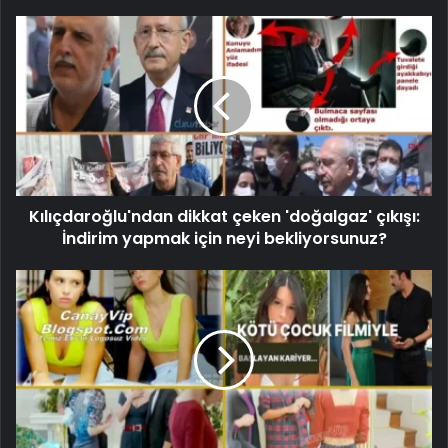
Kılıçdaroğlu'ndan dikkat çeken 'doğalgaz' çıkışı:
İndirim yapmak için neyi bekliyorsunuz?