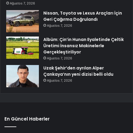
Ağustos 7, 2026
Nissan, Toyota ve Lexus Araçları İçin
Geri Çağırma Doğrulandı
Ağustos 7, 2026
Albüm: Çin’in Hunan Eyaletinde Çeltik
Üretimi İnsansız Makinelerle
Gerçekleştiriliyor
Ağustos 7, 2026
Uzak Şehir’den ayrılan Alper
Çankaya’nın yeni dizisi belli oldu
Ağustos 7, 2026
En Güncel Haberler