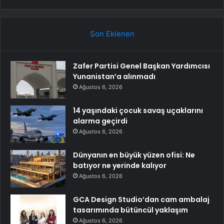
Son Eklenen
Zafer Partisi Genel Başkan Yardımcısı
Yunanistan’a alınmadı
Ağustos 6, 2026
14 yaşındaki çocuk savaş uçaklarını
alarma geçirdi
Ağustos 6, 2026
Dünyanın en büyük yüzen ofisi: Ne
batıyor ne yerinde kalıyor
Ağustos 6, 2026
GCA Design Studio’dan cam ambalaj
tasarımında bütüncül yaklaşım
Ağustos 6, 2026