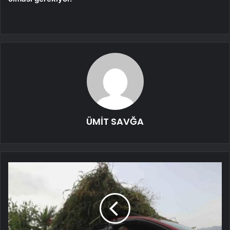
ÜMİT SAVĞA