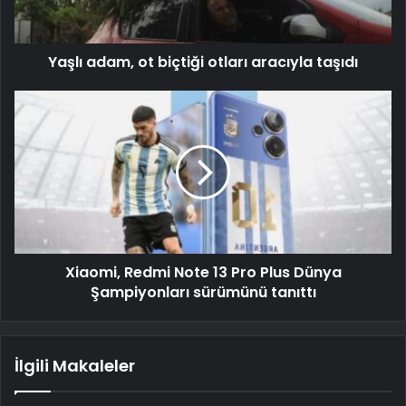
Yaşlı adam, ot biçtiği otları aracıyla taşıdı
Xiaomi, Redmi Note 13 Pro Plus Dünya
Şampiyonları sürümünü tanıttı
İlgili Makaleler