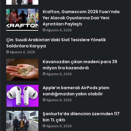
Krafton, Gamescom 2026 Fuarı’nda
Yer Alacak Oyunlarına Dair Yeni
Ayrıntıları Paylaştı
Ağustos 6, 2026
Çin: Suudi Arabistan’daki Sivil Tesislere Yönelik
Saldırılara Karşıyız
Ağustos 6, 2026
Kavanozdan çıkan madeni para 39
milyon lira kazandırdı
Ağustos 6, 2026
Apple’ın kameralı AirPods planı
sandığımızdan yakın olabilir
Ağustos 6, 2026
Şanlıurfa’da dilencinin üzerinden 117
bin TL çıktı
Ağustos 6, 2026