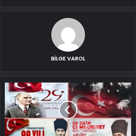
BİLGE VAROL