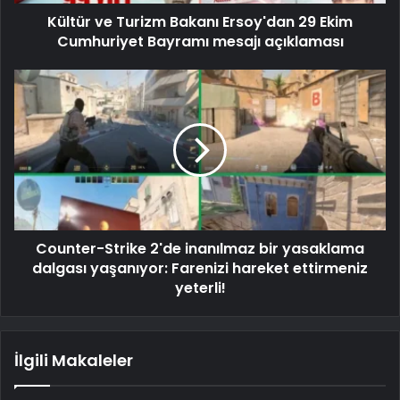
Kültür ve Turizm Bakanı Ersoy'dan 29 Ekim
Cumhuriyet Bayramı mesajı açıklaması
Counter-Strike 2'de inanılmaz bir yasaklama
dalgası yaşanıyor: Farenizi hareket ettirmeniz
yeterli!
İlgili Makaleler