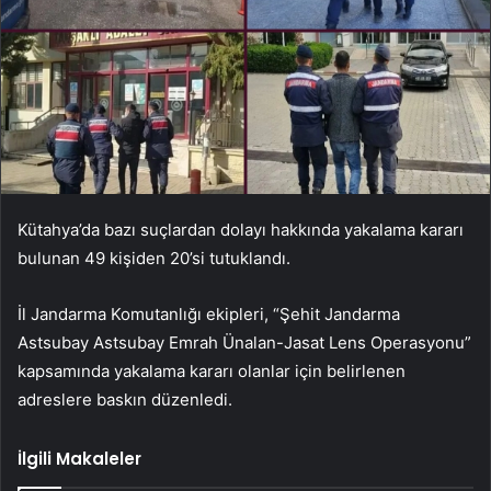
Kütahya’da bazı suçlardan dolayı hakkında yakalama kararı
bulunan 49 kişiden 20’si tutuklandı.
İl Jandarma Komutanlığı ekipleri, “Şehit Jandarma
Astsubay Astsubay Emrah Ünalan-Jasat Lens Operasyonu”
kapsamında yakalama kararı olanlar için belirlenen
adreslere baskın düzenledi.
İlgili Makaleler