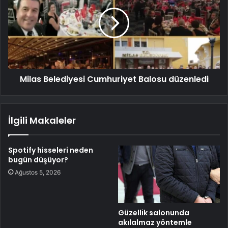
Milas Belediyesi Cumhuriyet Balosu düzenledi
İlgili Makaleler
Spotify hisseleri neden
bugün düşüyor?
Ağustos 5, 2026
Güzellik salonunda
akılalmaz yöntemle