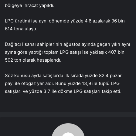
bölgeye ihracat yapıldı.
LPG üretimi ise aynı dönemde yüzde 4,6 azalarak 96 bin
614 tona ulaştı.
Dağıtıcı lisansı sahiplerinin ağustos ayında geçen yılın aynı
ayına göre yaptığı toplam LPG satışı ise yaklaşık 407 bin
502 ton olarak hesaplandı.
Söz konusu ayda satışlarda ilk sırada yüzde 82,4 pazar
payı ile otogaz yer aldı. Bunu yüzde 13,9 ile tüplü LPG
satışları ve yüzde 3,7 ile dökme LPG satışları takip etti.