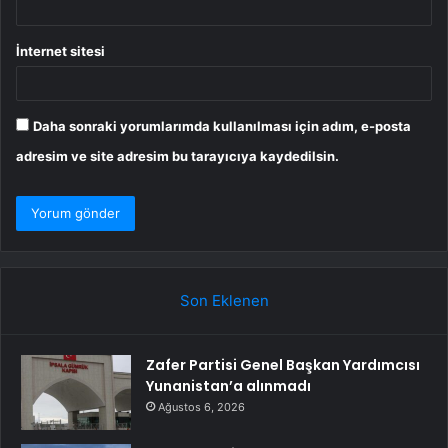
İnternet sitesi
Daha sonraki yorumlarımda kullanılması için adım, e-posta
adresim ve site adresim bu tarayıcıya kaydedilsin.
Son Eklenen
Zafer Partisi Genel Başkan Yardımcısı
Yunanistan’a alınmadı
Ağustos 6, 2026