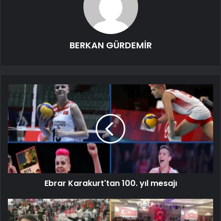
BERKAN GÜRDEMİR
Ebrar Karakurt'tan 100. yıl mesajı