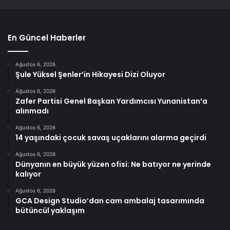
En Güncel Haberler
Ağustos 6, 2026
Şule Yüksel Şenler’in Hikayesi Dizi Oluyor
Ağustos 6, 2026
Zafer Partisi Genel Başkan Yardımcısı Yunanistan’a
alınmadı
Ağustos 6, 2026
14 yaşındaki çocuk savaş uçaklarını alarma geçirdi
Ağustos 6, 2026
Dünyanın en büyük yüzen ofisi: Ne batıyor ne yerinde
kalıyor
Ağustos 6, 2026
GCA Design Studio’dan cam ambalaj tasarımında
bütüncül yaklaşım