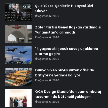
Şule Yüksel Şenler’in Hikayesi Dizi
Oluyor
Ağustos 6, 2026
Zafer Partisi Genel Başkan Yardımcısı
Yunanistan’a alınmadı
Ağustos 6, 2026
14 yaşındaki çocuk savaş uçaklarını
alarma geçirdi
Ağustos 6, 2026
Dünyanın en büyük yüzen ofisi: Ne
batıyor ne yerinde kalıyor
Ağustos 6, 2026
GCA Design Studio’dan cam ambalaj
tasarımında bütüncül yaklaşım
Ağustos 6, 2026