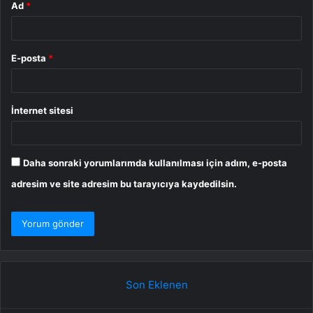
Ad
*
E-posta
*
İnternet sitesi
Daha sonraki yorumlarımda kullanılması için adım, e-posta
adresim ve site adresim bu tarayıcıya kaydedilsin.
Son Eklenen