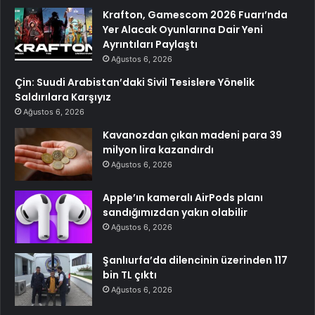
Krafton, Gamescom 2026 Fuarı’nda
Yer Alacak Oyunlarına Dair Yeni
Ayrıntıları Paylaştı
Ağustos 6, 2026
Çin: Suudi Arabistan’daki Sivil Tesislere Yönelik
Saldırılara Karşıyız
Ağustos 6, 2026
Kavanozdan çıkan madeni para 39
milyon lira kazandırdı
Ağustos 6, 2026
Apple’ın kameralı AirPods planı
sandığımızdan yakın olabilir
Ağustos 6, 2026
Şanlıurfa’da dilencinin üzerinden 117
bin TL çıktı
Ağustos 6, 2026