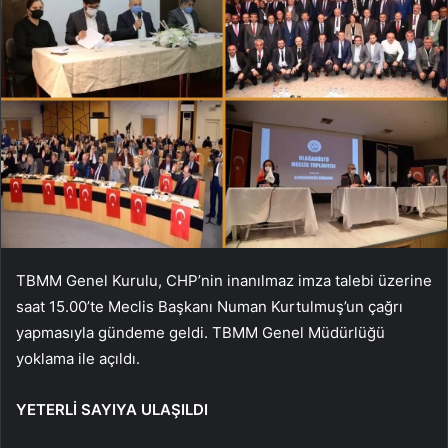
TBMM Genel Kurulu, CHP’nin inanılmaz imza talebi üzerine
saat 15.00’te Meclis Başkanı Numan Kurtulmuş’un çağrı
yapmasıyla gündeme geldi. TBMM Genel Müdürlüğü
yoklama ile açıldı.
YETERLİ SAYIYA ULAŞILDI