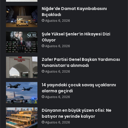
Niğde’de Damat Kayınbabasını
Bıçakladı
Ağustos 6, 2026
Şule Yüksel Şenler’in Hikayesi Dizi
Oluyor
Ağustos 6, 2026
Zafer Partisi Genel Başkan Yardımcısı
Yunanistan’a alınmadı
Ağustos 6, 2026
14 yaşındaki çocuk savaş uçaklarını
alarma geçirdi
Ağustos 6, 2026
Dünyanın en büyük yüzen ofisi: Ne
batıyor ne yerinde kalıyor
Ağustos 6, 2026