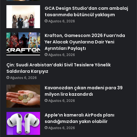
GCA Design Studio’dan cam ambalaj
tasarımında bütüncül yaklaşım
Ağustos 6, 2026
Krafton, Gamescom 2026 Fuarı’nda
Yer Alacak Oyunlarına Dair Yeni
Ayrıntıları Paylaştı
Ağustos 6, 2026
Çin: Suudi Arabistan’daki Sivil Tesislere Yönelik
Saldırılara Karşıyız
Ağustos 6, 2026
Kavanozdan çıkan madeni para 39
milyon lira kazandırdı
Ağustos 6, 2026
Apple’ın kameralı AirPods planı
sandığımızdan yakın olabilir
Ağustos 6, 2026