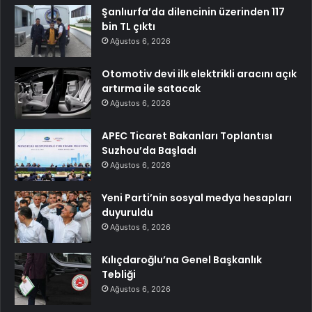
Şanlıurfa’da dilencinin üzerinden 117
bin TL çıktı
Ağustos 6, 2026
Otomotiv devi ilk elektrikli aracını açık
artırma ile satacak
Ağustos 6, 2026
APEC Ticaret Bakanları Toplantısı
Suzhou’da Başladı
Ağustos 6, 2026
Yeni Parti’nin sosyal medya hesapları
duyuruldu
Ağustos 6, 2026
Kılıçdaroğlu’na Genel Başkanlık
Tebliği
Ağustos 6, 2026