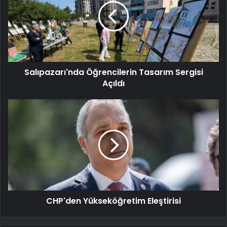
Salıpazarı'nda Öğrencilerin Tasarım Sergisi
Açıldı
CHP'den Yükseköğretim Eleştirisi