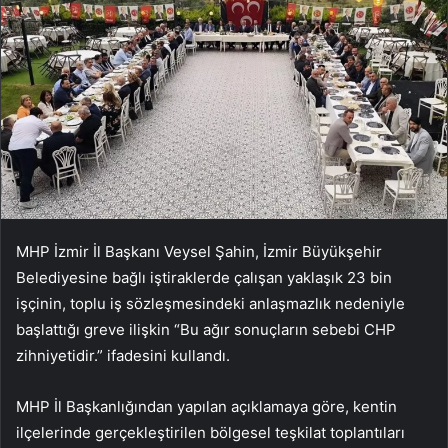
MHP İzmir İl Başkanı Veysel Şahin, İzmir Büyükşehir
Belediyesine bağlı iştiraklerde çalışan yaklaşık 23 bin
işçinin, toplu iş sözleşmesindeki anlaşmazlık nedeniyle
başlattığı greve ilişkin “Bu ağır sonuçların sebebi CHP
zihniyetidir.” ifadesini kullandı.
MHP İl Başkanlığından yapılan açıklamaya göre, kentin
ilçelerinde gerçekleştirilen bölgesel teşkilat toplantıları