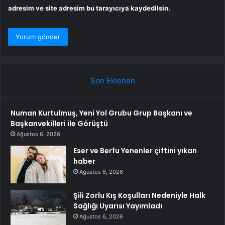
adresim ve site adresim bu tarayıcıya kaydedilsin.
Son Eklenen
Numan Kurtulmuş, Yeni Yol Grubu Grup Başkanı ve
Başkanvekilleri ile Görüştü
Ağustos 6, 2026
Eser ve Berfu Yenenler çiftini yıkan
haber
Ağustos 6, 2026
Şili Zorlu Kış Koşulları Nedeniyle Halk
Sağlığı Uyarısı Yayımladı
Ağustos 6, 2026