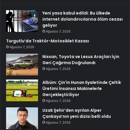
Yeni yasa kabul edildi: Bu ülkede
internet dolandırıcılarına ölüm cezası
geliyor
Ağustos 7, 2026
Turgutlu’da Traktör-Motosiklet Kazası
Ağustos 7, 2026
Nissan, Toyota ve Lexus Araçları İçin
Geri Çağırma Doğrulandı
Ağustos 7, 2026
Albüm: Çin’in Hunan Eyaletinde Çeltik
Üretimi İnsansız Makinelerle
Gerçekleştiriliyor
Ağustos 7, 2026
Uzak Şehir’den ayrılan Alper
Çankaya’nın yeni dizisi belli oldu
Ağustos 7, 2026