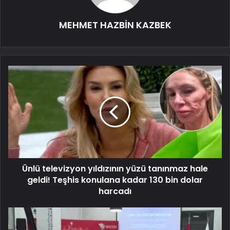
MEHMET HAZBİN KAZBEK
Ünlü televizyon yıldızının yüzü tanınmaz hale
geldi! Teşhis konulana kadar 130 bin dolar
harcadı