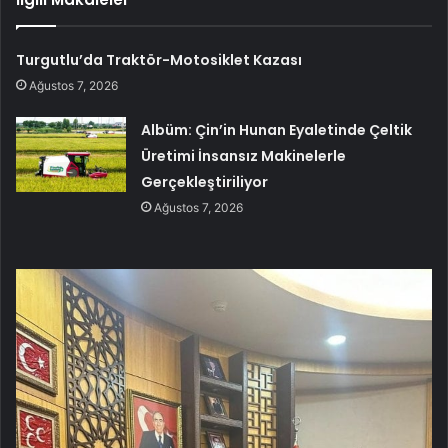
Turgutlu’da Traktör-Motosiklet Kazası
Ağustos 7, 2026
Albüm: Çin’in Hunan Eyaletinde Çeltik
Üretimi İnsansız Makinelerle
Gerçekleştiriliyor
Ağustos 7, 2026