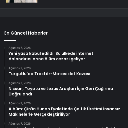
En Güncel Haberler
Ağustos 7, 2026
Yeni yasa kabul edildi: Bu ülkede internet
dolandırıcılarına ölüm cezası geliyor
Ağustos 7, 2026
Turgutlu’da Traktör-Motosiklet Kazası
Ağustos 7, 2026
Nissan, Toyota ve Lexus Araçları İçin Geri Çağırma
Doğrulandı
Ağustos 7, 2026
Albüm: Çin’in Hunan Eyaletinde Çeltik Üretimi İnsansız
Makinelerle Gerçekleştiriliyor
Ağustos 7, 2026