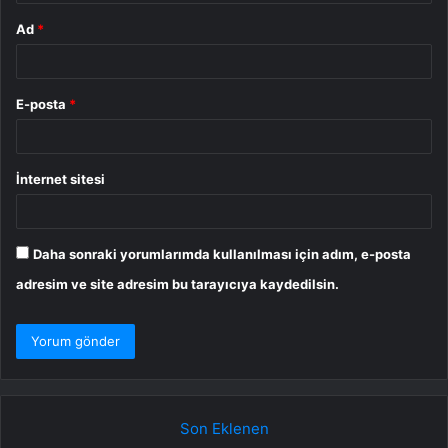
Ad
*
E-posta
*
İnternet sitesi
Daha sonraki yorumlarımda kullanılması için adım, e-posta
adresim ve site adresim bu tarayıcıya kaydedilsin.
Son Eklenen