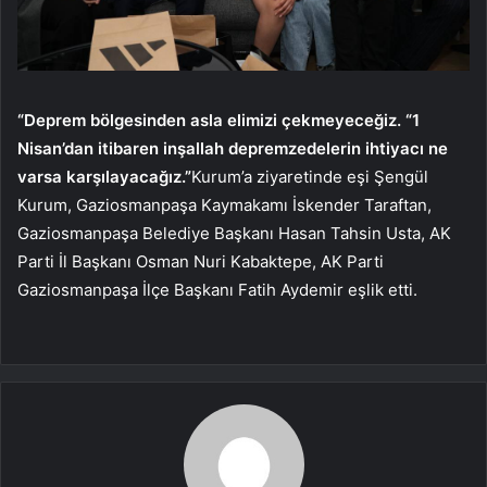
“Deprem bölgesinden asla elimizi çekmeyeceğiz. “1
Nisan’dan itibaren inşallah depremzedelerin ihtiyacı ne
varsa karşılayacağız.”
Kurum’a ziyaretinde eşi Şengül
Kurum, Gaziosmanpaşa Kaymakamı İskender Taraftan,
Gaziosmanpaşa Belediye Başkanı Hasan Tahsin Usta, AK
Parti İl Başkanı Osman Nuri Kabaktepe, AK Parti
Gaziosmanpaşa İlçe Başkanı Fatih Aydemir eşlik etti.