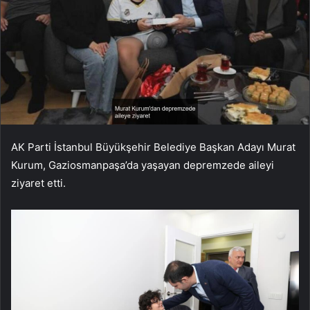
AK Parti İstanbul Büyükşehir Belediye Başkan Adayı Murat
Kurum, Gaziosmanpaşa’da yaşayan depremzede aileyi
ziyaret etti.