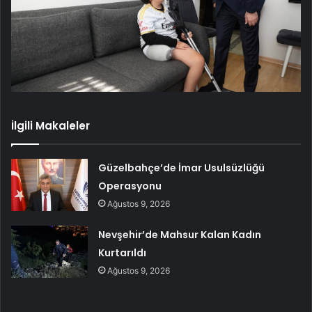
İlgili Makaleler
Güzelbahçe’de İmar Usulsüzlüğü
Operasyonu
Ağustos 9, 2026
Nevşehir’de Mahsur Kalan Kadın
Kurtarıldı
Ağustos 9, 2026