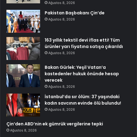
Ağustos 8, 2026
Pakistan Başbakanı Çin’de
Ağustos 8, 2026
163 yıllık tekstil devi iflas etti! Tüm
ürünler yarı fiyatına satışa çıkarıldı
Ağustos 8, 2026
Bakan Gürlek: Yeşil Vatan’a
kastedenler hukuk önünde hesap
verecek
Ağustos 8, 2026
İstanbul’da sır ölüm: 37 yaşındaki
kadın savcının evinde ölü bulundu!
Ağustos 8, 2026
Çin’den ABD’nin ek gümrük vergilerine tepki
Ağustos 8, 2026