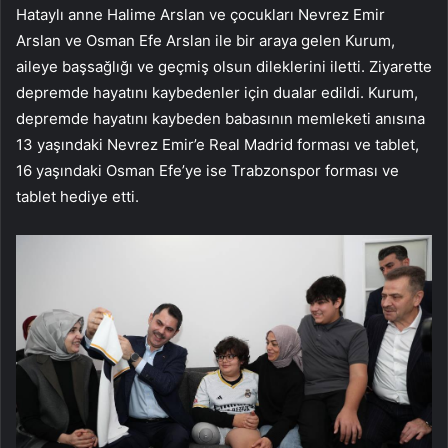
Hataylı anne Halime Arslan ve çocukları Nevrez Emir
Arslan ve Osman Efe Arslan ile bir araya gelen Kurum,
aileye başsağlığı ve geçmiş olsun dileklerini iletti. Ziyarette
depremde hayatını kaybedenler için dualar edildi. Kurum,
depremde hayatını kaybeden babasının memleketi anısına
13 yaşındaki Nevrez Emir’e Real Madrid forması ve tablet,
16 yaşındaki Osman Efe’ye ise Trabzonspor forması ve
tablet hediye etti.