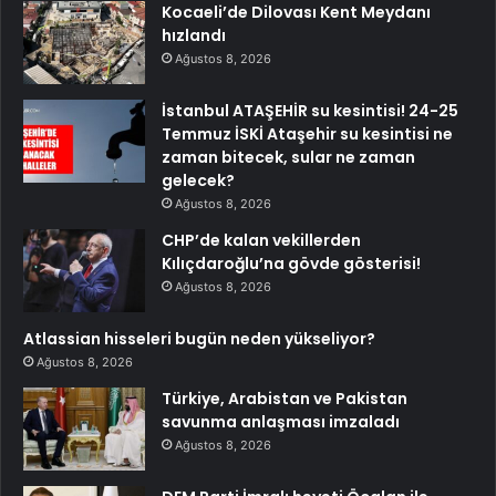
Kocaeli’de Dilovası Kent Meydanı
hızlandı
Ağustos 8, 2026
İstanbul ATAŞEHİR su kesintisi! 24-25
Temmuz İSKİ Ataşehir su kesintisi ne
zaman bitecek, sular ne zaman
gelecek?
Ağustos 8, 2026
CHP’de kalan vekillerden
Kılıçdaroğlu’na gövde gösterisi!
Ağustos 8, 2026
Atlassian hisseleri bugün neden yükseliyor?
Ağustos 8, 2026
Türkiye, Arabistan ve Pakistan
savunma anlaşması imzaladı
Ağustos 8, 2026