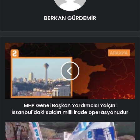
BERKAN GÜRDEMİR
MHP Genel Başkan Yardımcısı Yalçın:
İstanbul'daki saldırı milli irade operasyonudur