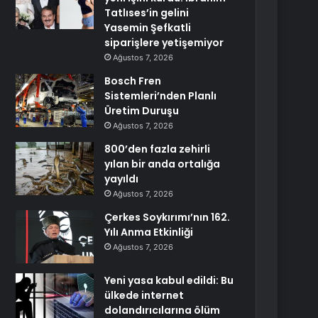
Tatlıses’in gelini
Yasemin Şefkatli
siparişlere yetişemiyor
Ağustos 7, 2026
Bosch Fren
Sistemleri’nden Planlı
Üretim Duruşu
Ağustos 7, 2026
800’den fazla zehirli
yılan bir anda ortalığa
yayıldı
Ağustos 7, 2026
Çerkes Soykırımı’nın 162.
Yılı Anma Etkinliği
Ağustos 7, 2026
Yeni yasa kabul edildi: Bu
ülkede internet
dolandırıcılarına ölüm