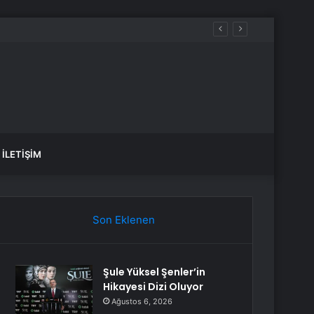
İLETIŞIM
Son Eklenen
Şule Yüksel Şenler’in
Hikayesi Dizi Oluyor
Ağustos 6, 2026