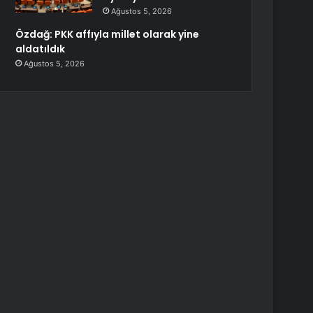
Ağustos 5, 2026
Özdağ: PKK affıyla millet olarak yine
aldatıldık
Ağustos 5, 2026