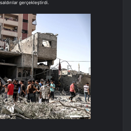
ldırılar gerçekleştirdi.