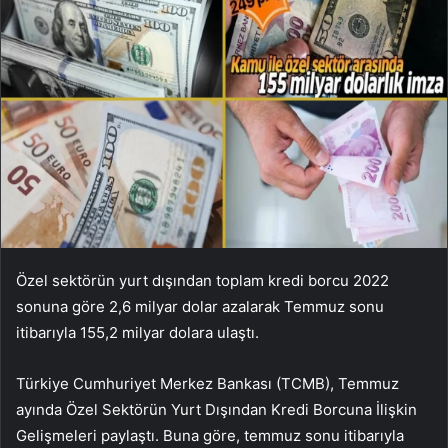
Özel sektörün yurt dışından toplam kredi borcu 2022
sonuna göre 2,6 milyar dolar azalarak Temmuz sonu
itibarıyla 155,2 milyar dolara ulaştı.
Türkiye Cumhuriyet Merkez Bankası (TCMB), Temmuz
ayında Özel Sektörün Yurt Dışından Kredi Borcuna İlişkin
Gelişmeleri paylaştı. Buna göre, temmuz sonu itibarıyla