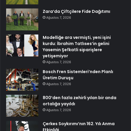
Zara’da Çiftçilere Fide Dağıtımı
Ağustos 7, 2026
Modelliğe ara vermişti, yeni işini
kurdu: İbrahim Tatlıses’in gelini
Yasemin Şefkatli siparişlere
yetişemiyor
Ağustos 7, 2026
Bosch Fren Sistemleri’nden Planlı
Üretim Duruşu
Ağustos 7, 2026
800’den fazla zehirli yılan bir anda
ortalığa yayıldı
Ağustos 7, 2026
Çerkes Soykırımı’nın 162. Yılı Anma
Etkinliği