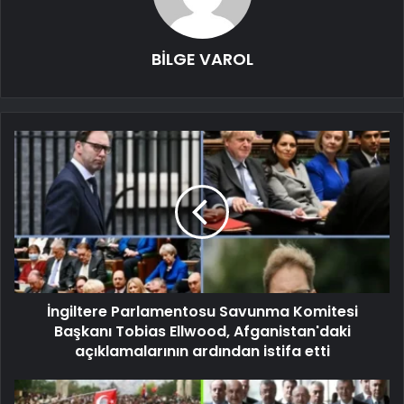
BİLGE VAROL
İngiltere Parlamentosu Savunma Komitesi
Başkanı Tobias Ellwood, Afganistan'daki
açıklamalarının ardından istifa etti