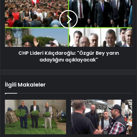
CHP Lideri Kılıçdaroğlu: "Özgür Bey yarın
adaylığını açıklayacak"
İlgili Makaleler