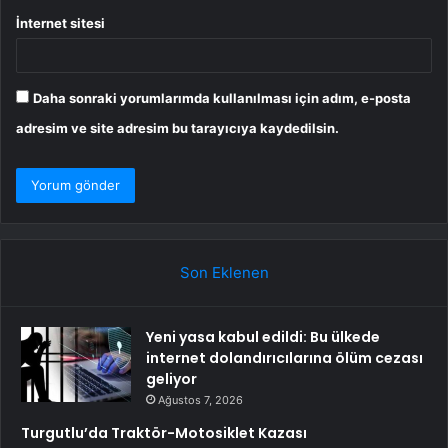
İnternet sitesi
Daha sonraki yorumlarımda kullanılması için adım, e-posta
adresim ve site adresim bu tarayıcıya kaydedilsin.
Son Eklenen
Yeni yasa kabul edildi: Bu ülkede
internet dolandırıcılarına ölüm cezası
geliyor
Ağustos 7, 2026
Turgutlu’da Traktör-Motosiklet Kazası