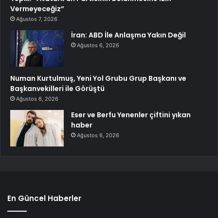
Vermeyeceğiz”
Ağustos 7, 2026
İran: ABD İle Anlaşma Yakın Değil
Ağustos 6, 2026
Numan Kurtulmuş, Yeni Yol Grubu Grup Başkanı ve
Başkanvekilleri ile Görüştü
Ağustos 6, 2026
Eser ve Berfu Yenenler çiftini yıkan
haber
Ağustos 6, 2026
En Güncel Haberler