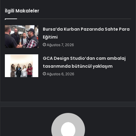
İlgili Makaleler
Bursa’da Kurban Pazarında Sahte Para
Eğitimi
Ağustos 7, 2026
GCA Design Studio’dan cam ambalaj
tasarımında bütüncül yaklaşım
Ağustos 6, 2026