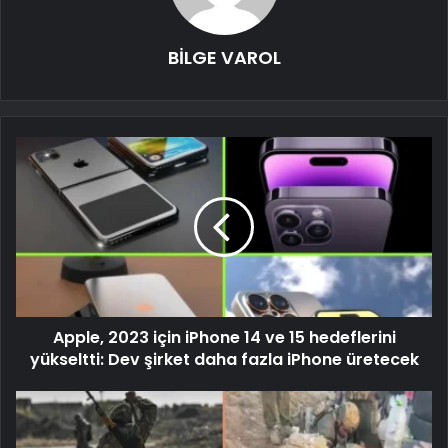
BİLGE VAROL
Apple, 2023 için iPhone 14 ve 15 hedeflerini
yükseltti: Dev şirket daha fazla iPhone üretecek