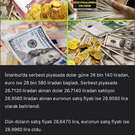
İstanbul’da serbest piyasada dolar güne 26 bin 140 liradan,
euro ise 28 bin 580 liradan başladı. Serbest piyasada
26.7120 liradan alınan dolar 26.7140 liradan satılıyor.
28.9560 liradan alınan euronun satış fiyatı ise 28.9580 lira
olarak belirlendi.
Dün doların satış fiyatı 26.6470 lira, euronun satış fiyatı ise
28.9960 lira oldu.