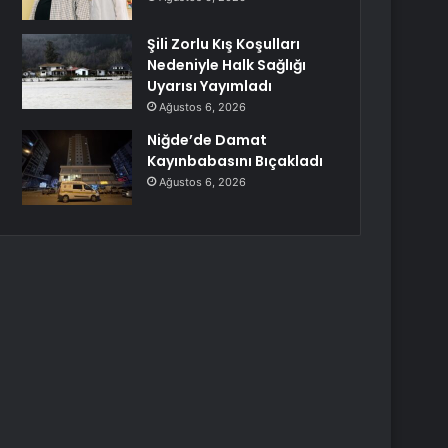
Şili Zorlu Kış Koşulları
Nedeniyle Halk Sağlığı
Uyarısı Yayımladı
Ağustos 6, 2026
Niğde’de Damat
Kayınbabasını Bıçakladı
Ağustos 6, 2026