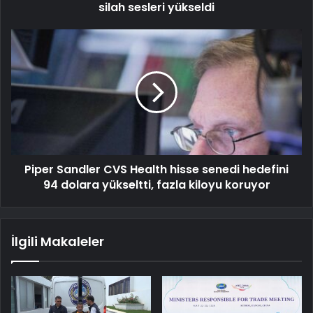
silah sesleri yükseldi
Piper Sandler CVS Health hisse senedi hedefini
94 dolara yükseltti, fazla kiloyu koruyor
İlgili Makaleler