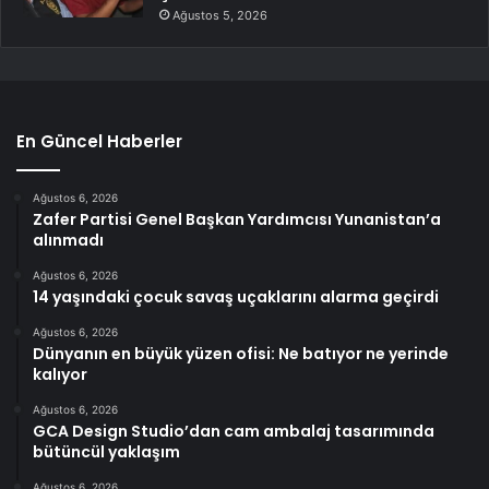
Ağustos 5, 2026
En Güncel Haberler
Ağustos 6, 2026
Zafer Partisi Genel Başkan Yardımcısı Yunanistan’a
alınmadı
Ağustos 6, 2026
14 yaşındaki çocuk savaş uçaklarını alarma geçirdi
Ağustos 6, 2026
Dünyanın en büyük yüzen ofisi: Ne batıyor ne yerinde
kalıyor
Ağustos 6, 2026
GCA Design Studio’dan cam ambalaj tasarımında
bütüncül yaklaşım
Ağustos 6, 2026