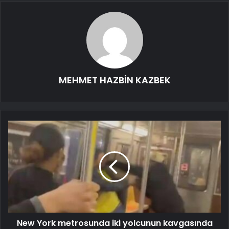
MEHMET HAZBİN KAZBEK
New York metrosunda iki yolcunun kavgasında