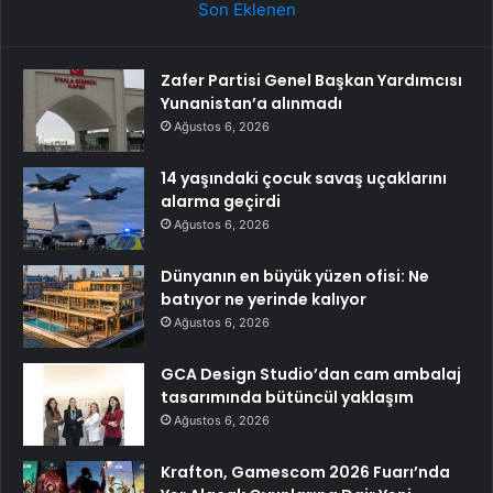
Son Eklenen
Zafer Partisi Genel Başkan Yardımcısı
Yunanistan’a alınmadı
Ağustos 6, 2026
14 yaşındaki çocuk savaş uçaklarını
alarma geçirdi
Ağustos 6, 2026
Dünyanın en büyük yüzen ofisi: Ne
batıyor ne yerinde kalıyor
Ağustos 6, 2026
GCA Design Studio’dan cam ambalaj
tasarımında bütüncül yaklaşım
Ağustos 6, 2026
Krafton, Gamescom 2026 Fuarı’nda