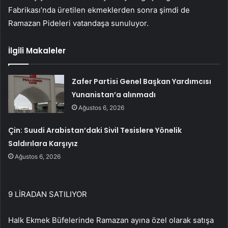
Fabrikası’nda üretilen ekmeklerden sonra şimdi de
Ramazan Pideleri vatandaşa sunuluyor.
İlgili Makaleler
Zafer Partisi Genel Başkan Yardımcısı
Yunanistan’a alınmadı
Ağustos 6, 2026
Çin: Suudi Arabistan’daki Sivil Tesislere Yönelik
Saldırılara Karşıyız
Ağustos 6, 2026
9 LİRADAN SATILIYOR
Halk Ekmek Büfelerinde Ramazan ayına özel olarak satışa