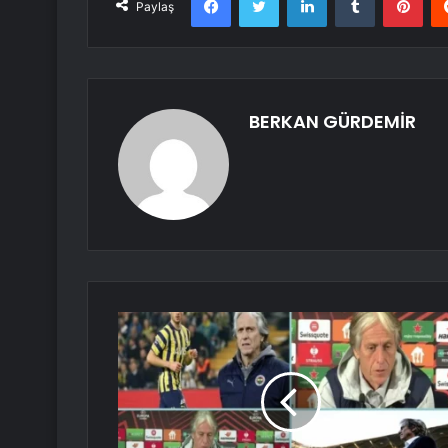
Paylaş
BERKAN GÜRDEMİR