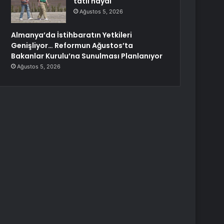
tatil hayal
Ağustos 5, 2026
Almanya’da İstihbaratın Yetkileri
Genişliyor… Reformun Ağustos’ta
Bakanlar Kurulu’na Sunulması Planlanıyor
Ağustos 5, 2026