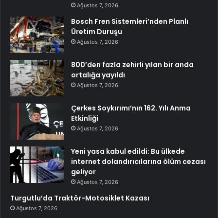
Ağustos 7, 2026
Bosch Fren Sistemleri’nden Planlı
Üretim Duruşu
Ağustos 7, 2026
800’den fazla zehirli yılan bir anda
ortalığa yayıldı
Ağustos 7, 2026
Çerkes Soykırımı’nın 162. Yılı Anma
Etkinliği
Ağustos 7, 2026
Yeni yasa kabul edildi: Bu ülkede
internet dolandırıcılarına ölüm cezası
geliyor
Ağustos 7, 2026
Turgutlu’da Traktör-Motosiklet Kazası
Ağustos 7, 2026