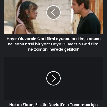
Hayır Oluversin Gari filmi oyuncuları kim, konusu
ne, sonu nasıl bitiyor? Hayır Oluversin Gari filmi
ne zaman, nerede çekildi?
Hakan Fidan, Filistin Devleti'nin Tanınması İçin