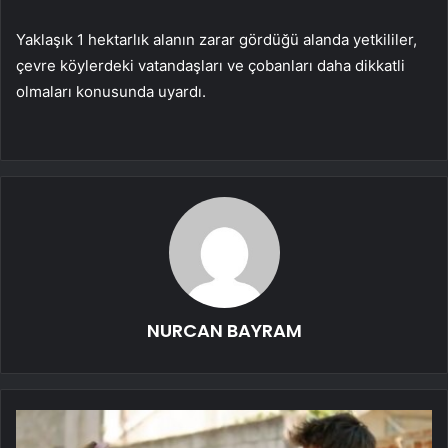
Yaklaşık 1 hektarlık alanın zarar gördüğü alanda yetkililer,
çevre köylerdeki vatandaşları ve çobanları daha dikkatli
olmaları konusunda uyardı.
NURCAN BAYRAM