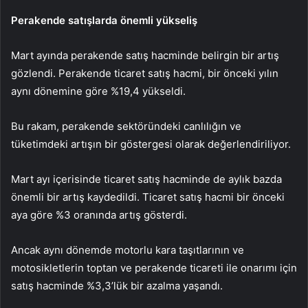
Perakende satışlarda önemli yükseliş
Mart ayında perakende satış hacminde belirgin bir artış
gözlendi. Perakende ticaret satış hacmi, bir önceki yılın
aynı dönemine göre %19,4 yükseldi.
Bu rakam, perakende sektöründeki canlılığın ve
tüketimdeki artışın bir göstergesi olarak değerlendiriliyor.
Mart ayı içerisinde ticaret satış hacminde de aylık bazda
önemli bir artış kaydedildi. Ticaret satış hacmi bir önceki
aya göre %3 oranında artış gösterdi.
Ancak aynı dönemde motorlu kara taşıtlarının ve
motosikletlerin toptan ve perakende ticareti ile onarımı için
satış hacminde %3,3’lük bir azalma yaşandı.