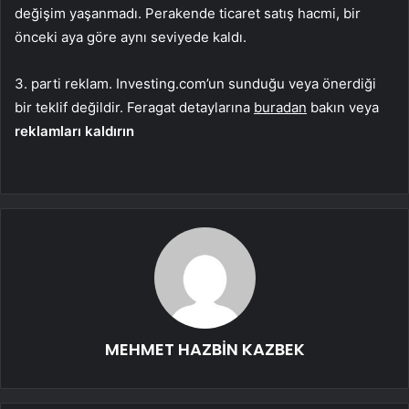
değişim yaşanmadı. Perakende ticaret satış hacmi, bir
önceki aya göre aynı seviyede kaldı.
3. parti reklam. Investing.com’un sunduğu veya önerdiği
bir teklif değildir. Feragat detaylarına
buradan
bakın veya
reklamları kaldırın
MEHMET HAZBİN KAZBEK