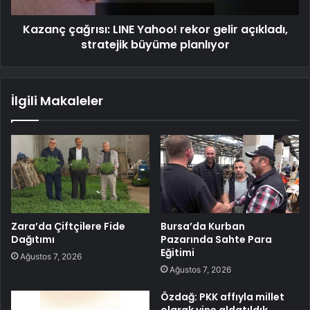
Kazanç çağrısı: LINE Yahoo! rekor gelir açıkladı,
stratejik büyüme planlıyor
İlgili Makaleler
Zara’da Çiftçilere Fide
Bursa’da Kurban
Dağıtımı
Pazarında Sahte Para
Eğitimi
Ağustos 7, 2026
Ağustos 7, 2026
Özdağ: PKK affıyla millet