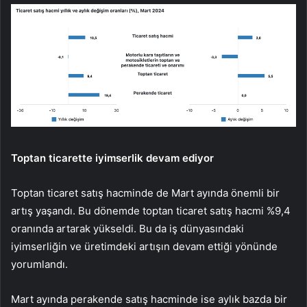
Toptan ticarette iyimserlik devam ediyor
Toptan ticaret satış hacminde de Mart ayında önemli bir
artış yaşandı. Bu dönemde toptan ticaret satış hacmi %9,4
oranında artarak yükseldi. Bu da iş dünyasındaki
iyimserliğin ve üretimdeki artışın devam ettiği yönünde
yorumlandı.
Mart ayında perakende satış hacminde ise aylık bazda bir