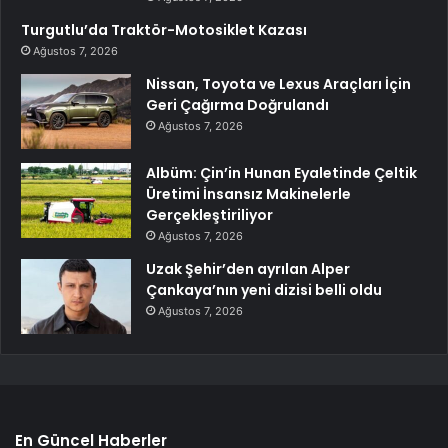
Turgutlu’da Traktör-Motosiklet Kazası
Ağustos 7, 2026
Nissan, Toyota ve Lexus Araçları İçin
Geri Çağırma Doğrulandı
Ağustos 7, 2026
Albüm: Çin’in Hunan Eyaletinde Çeltik
Üretimi İnsansız Makinelerle
Gerçekleştiriliyor
Ağustos 7, 2026
Uzak Şehir’den ayrılan Alper
Çankaya’nın yeni dizisi belli oldu
Ağustos 7, 2026
En Güncel Haberler