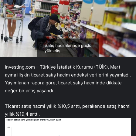
Investing.com – Türkiye İstatistik Kurumu (TÜİK), Mart
ayına ilişkin ticaret satış hacim endeksi verilerini yayımladı.
Yayımlanan rapora göre, ticaret satış hacminde dikkate
değer bir artış yaşandı.
Ticaret satış hacmi yıllık %10,5 arttı, perakende satış hacmi
yıllık %19,4 arttı.