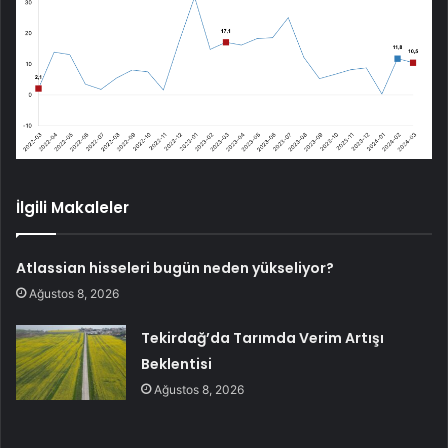
İlgili Makaleler
Atlassian hisseleri bugün neden yükseliyor?
Ağustos 8, 2026
Tekirdağ’da Tarımda Verim Artışı
Beklentisi
Ağustos 8, 2026