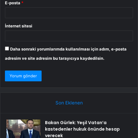
E-posta
*
İnternet sitesi
Daha sonraki yorumlarımda kullanılması için adım, e-posta
adresim ve site adresim bu tarayıcıya kaydedilsin.
Son Eklenen
Bakan Gürlek: Yeşil Vatan’a
kastedenler hukuk önünde hesap
verecek